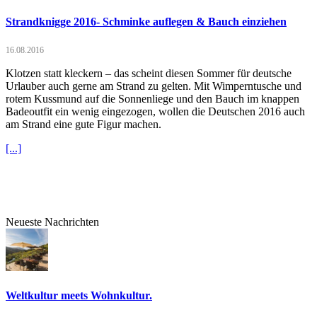
Strandknigge 2016- Schminke auflegen & Bauch einziehen
16.08.2016
Klotzen statt kleckern – das scheint diesen Sommer für deutsche
Urlauber auch gerne am Strand zu gelten. Mit Wimperntusche und
rotem Kussmund auf die Sonnenliege und den Bauch im knappen
Badeoutfit ein wenig eingezogen, wollen die Deutschen 2016 auch
am Strand eine gute Figur machen.
[...]
Neueste Nachrichten
Weltkultur meets Wohnkultur.