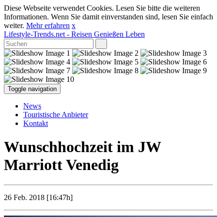
Diese Webseite verwendet Cookies. Lesen Sie bitte die weiteren
Informationen. Wenn Sie damit einverstanden sind, lesen Sie einfach
weiter.
Mehr erfahren
x
Lifestyle-Trends.net
- Reisen Genießen Leben
Toggle navigation
News
Touristische Anbieter
Kontakt
Wunschhochzeit im JW
Marriott Venedig
26 Feb. 2018 [16:47h]