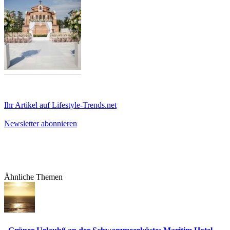
Ihr Artikel auf Lifestyle-Trends.net
Newsletter abonnieren
Ähnliche Themen