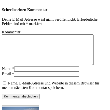
Schreibe einen Kommentar
Deine E-Mail-Adresse wird nicht veröffentlicht.
Erforderliche
Felder sind mit
*
markiert
Kommentar
Name
*
Email
*
Name, E-Mail-Adresse und Website in diesem Browser für
meinen nächsten Kommentar speichern.