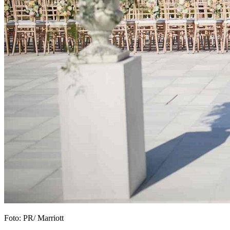
Foto: PR/ Marriott