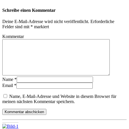
Schreibe einen Kommentar
Deine E-Mail-Adresse wird nicht veröffentlicht.
Erforderliche
Felder sind mit
*
markiert
Kommentar
Name
*
Email
*
Name, E-Mail-Adresse und Website in diesem Browser für
meinen nächsten Kommentar speichern.