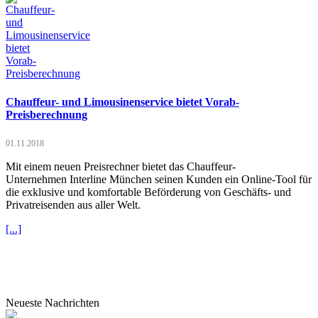
Chauffeur- und Limousinenservice bietet Vorab-
Preisberechnung
01.11.2018
Mit einem neuen Preisrechner bietet das Chauffeur-
Unternehmen Interline München seinen Kunden ein Online-Tool für
die exklusive und komfortable Beförderung von Geschäfts- und
Privatreisenden aus aller Welt.
[...]
Neueste Nachrichten