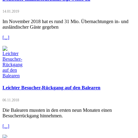
14.01.2019
Im November 2018 hat es rund 31 Mio. Übernachtungen in- und
ausländischer Gäste gegeben
[...]
Leichter Besucher-Rückgang auf den Balearen
06.11.2018
Die Balearen mussten in den ersten neun Monaten einen
Besucherrückgang hinnehmen.
[...]