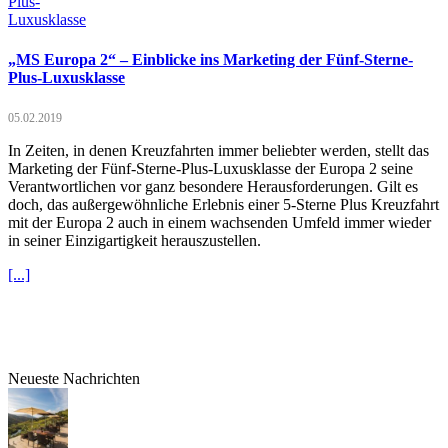
„MS Europa 2“ – Einblicke ins Marketing der Fünf-Sterne-
Plus-Luxusklasse
05.02.2019
In Zeiten, in denen Kreuzfahrten immer beliebter werden, stellt das
Marketing der Fünf-Sterne-Plus-Luxusklasse der Europa 2 seine
Verantwortlichen vor ganz besondere Herausforderungen. Gilt es
doch, das außergewöhnliche Erlebnis einer 5-Sterne Plus Kreuzfahrt
mit der Europa 2 auch in einem wachsenden Umfeld immer wieder
in seiner Einzigartigkeit herauszustellen.
[...]
Neueste Nachrichten