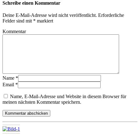
Schreibe einen Kommentar
Deine E-Mail-Adresse wird nicht veröffentlicht.
Erforderliche
Felder sind mit
*
markiert
Kommentar
Name
*
Email
*
Name, E-Mail-Adresse und Website in diesem Browser für
meinen nächsten Kommentar speichern.