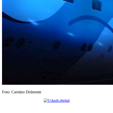
Foto: Carstino Delmonte