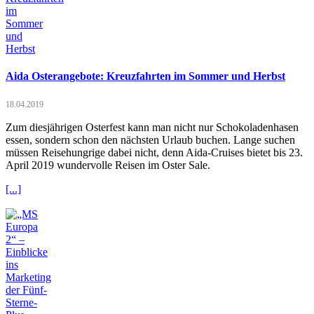
Aida Osterangebote: Kreuzfahrten im Sommer und Herbst
18.04.2019
Zum diesjährigen Osterfest kann man nicht nur Schokoladenhasen
essen, sondern schon den nächsten Urlaub buchen. Lange suchen
müssen Reisehungrige dabei nicht, denn Aida-Cruises bietet bis 23.
April 2019 wundervolle Reisen im Oster Sale.
[...]