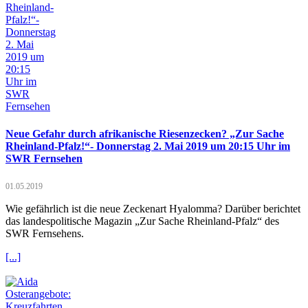
Neue Gefahr durch afrikanische Riesenzecken? „Zur Sache
Rheinland-Pfalz!“- Donnerstag 2. Mai 2019 um 20:15 Uhr im
SWR Fernsehen
01.05.2019
Wie gefährlich ist die neue Zeckenart Hyalomma? Darüber berichtet
das landespolitische Magazin „Zur Sache Rheinland-Pfalz“ des
SWR Fernsehens.
[...]