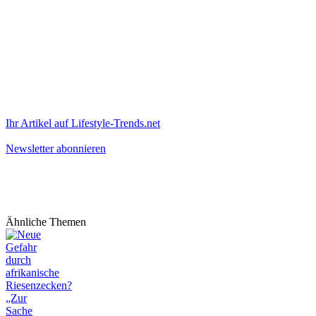
Ihr Artikel auf Lifestyle-Trends.net
Newsletter abonnieren
Ähnliche Themen