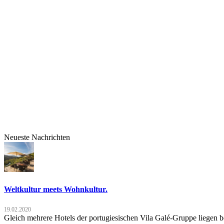
Neueste Nachrichten
Weltkultur meets Wohnkultur.
19.02.2020
Gleich mehrere Hotels der portugiesischen Vila Galé-Gruppe liegen b