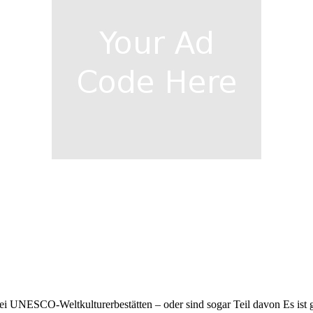
ei UNESCO-Weltkulturerbestätten – oder sind sogar Teil davon Es ist 