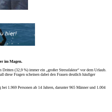
hwer im Magen.
 Dritten (32,9 %) immer ein „großer Stressfaktor“ vor dem Urlaub.
ll diese Fragen scheinen dabei den Frauen deutlich häufiger
bei 1.969 Personen ab 14 Jahren, darunter 965 Männer und 1.004