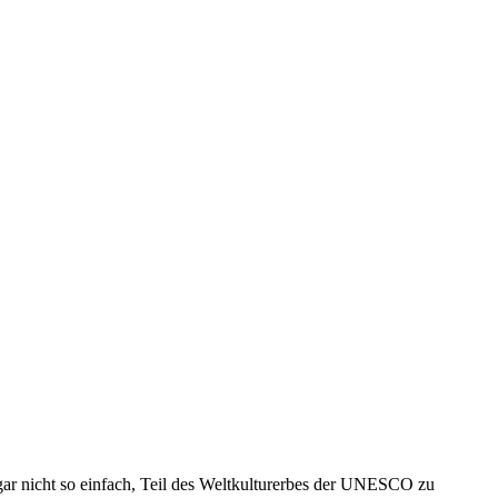
gar nicht so einfach, Teil des Weltkulturerbes der UNESCO zu