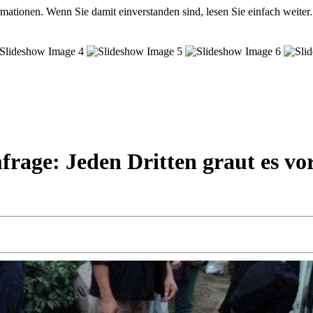
mationen. Wenn Sie damit einverstanden sind, lesen Sie einfach weiter.
rage: Jeden Dritten graut es vor