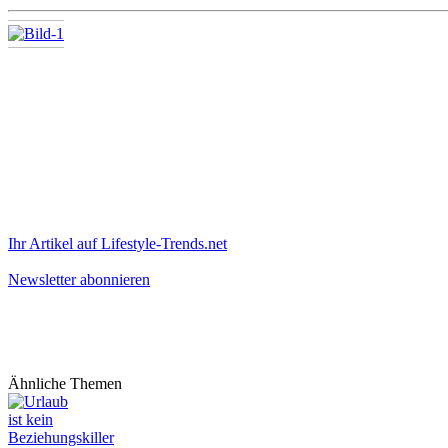
Ihr Artikel auf Lifestyle-Trends.net
Newsletter abonnieren
Ähnliche Themen