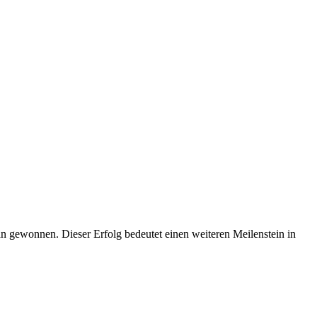
 gewonnen. Dieser Erfolg bedeutet einen weiteren Meilenstein in