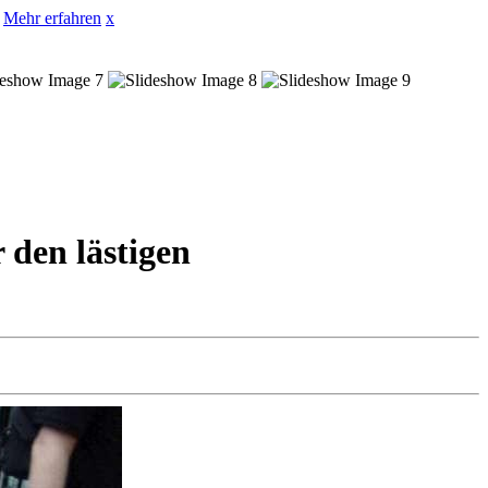
Mehr erfahren
x
 den lästigen