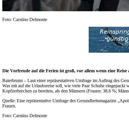
Foto: Carstino Delmonte
Die Vorfreude auf die Ferien ist groß, vor allem wenn eine Reise
Baierbrunn – Laut einer repräsentativen Umfrage im Auftrag des Ges
Was mit auf die Urlaubsreise soll, wie viele Paar Schuhe eingepackt
Kopfzerbrechen zu bereiten, als den Männern (Frauen: 38,6 %; Männe
Quelle: Eine repräsentative Umfrage des Gesundheitsmagazins „Apo
Frauen.
Foto: Carstino Delmonte