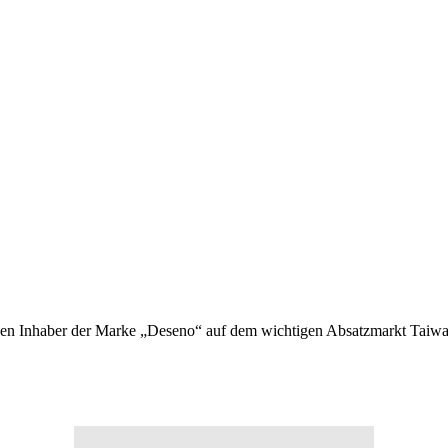
den Inhaber der Marke „Deseno“ auf dem wichtigen Absatzmarkt Taiwan