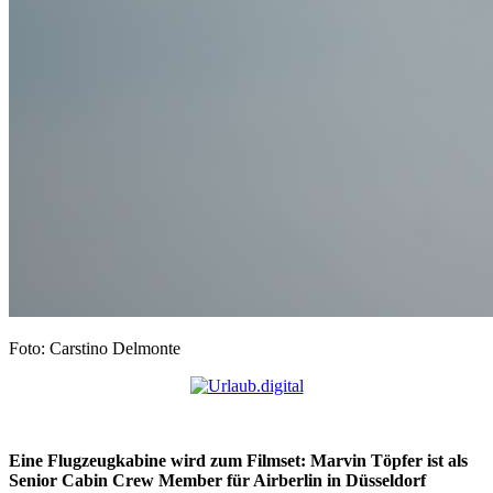
Foto: Carstino Delmonte
Eine Flugzeugkabine wird zum Filmset: Marvin Töpfer ist als
Senior Cabin Crew Member für Airberlin in Düsseldorf