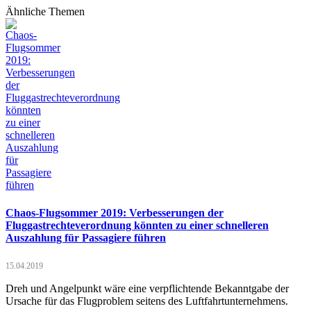
Ähnliche Themen
Chaos-Flugsommer 2019: Verbesserungen der
Fluggastrechteverordnung könnten zu einer schnelleren
Auszahlung für Passagiere führen
15.04.2019
Dreh und Angelpunkt wäre eine verpflichtende Bekanntgabe der
Ursache für das Flugproblem seitens des Luftfahrtunternehmens.