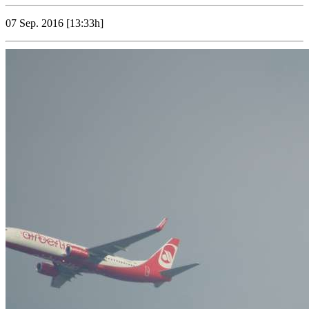
07 Sep. 2016 [13:33h]