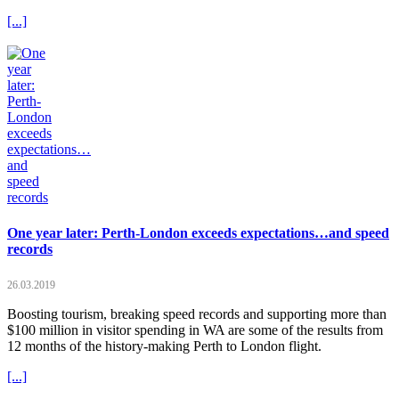
[...]
One year later: Perth-London exceeds expectations…and speed
records
26.03.2019
Boosting tourism, breaking speed records and supporting more than
$100 million in visitor spending in WA are some of the results from
12 months of the history-making Perth to London flight.
[...]