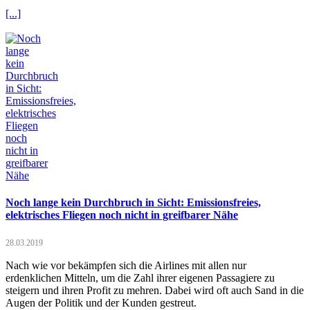
[...]
Noch lange kein Durchbruch in Sicht: Emissionsfreies,
elektrisches Fliegen noch nicht in greifbarer Nähe
28.03.2019
Nach wie vor bekämpfen sich die Airlines mit allen nur
erdenklichen Mitteln, um die Zahl ihrer eigenen Passagiere zu
steigern und ihren Profit zu mehren. Dabei wird oft auch Sand in die
Augen der Politik und der Kunden gestreut.