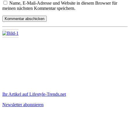
Name, E-Mail-Adresse und Website in diesem Browser für
meinen nächsten Kommentar speichern.
Ihr Artikel auf Lifestyle-Trends.net
Newsletter abonnieren