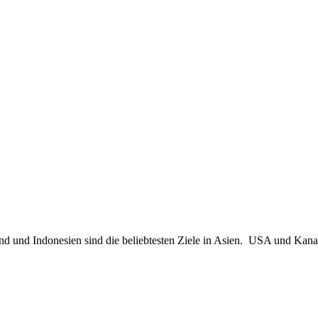
and und Indonesien sind die beliebtesten Ziele in Asien. USA und Kana