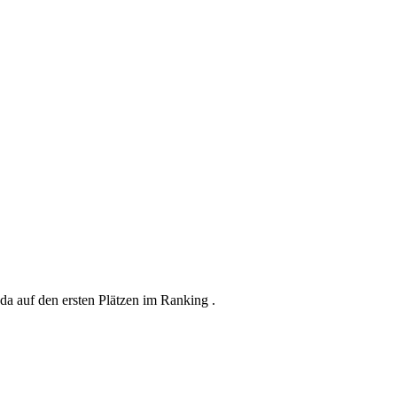
da auf den ersten Plätzen im Ranking .