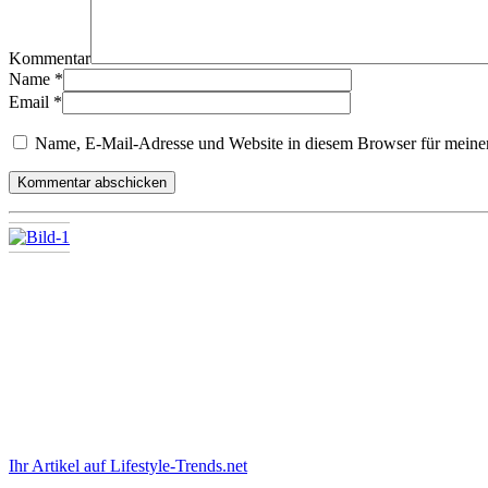
Kommentar
Name
*
Email
*
Name, E-Mail-Adresse und Website in diesem Browser für meine
Ihr Artikel auf Lifestyle-Trends.net