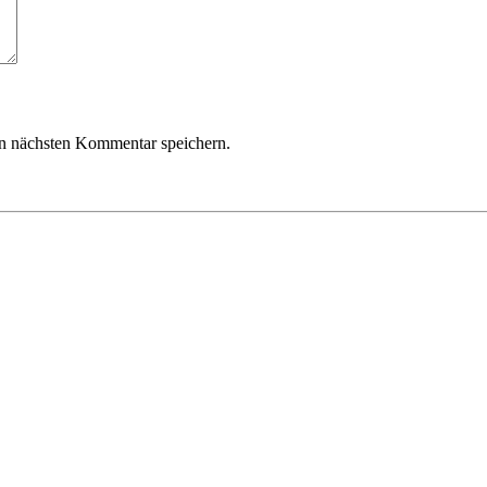
n nächsten Kommentar speichern.