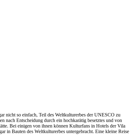
gar nicht so einfach, Teil des Weltkulturerbes der UNESCO zu
en nach Entscheidung durch ein hochkarätig besetztes und von
ätte. Bei einigen von ihnen können Kulturfans in Hotels der Vila
ar in Bauten des Weltkulturerbes untergebracht. Eine kleine Reise