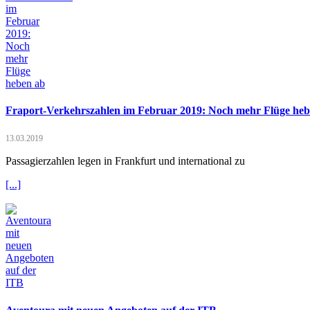
Fraport-Verkehrszahlen im Februar 2019: Noch mehr Flüge heb
13.03.2019
Passagierzahlen legen in Frankfurt und international zu
[...]