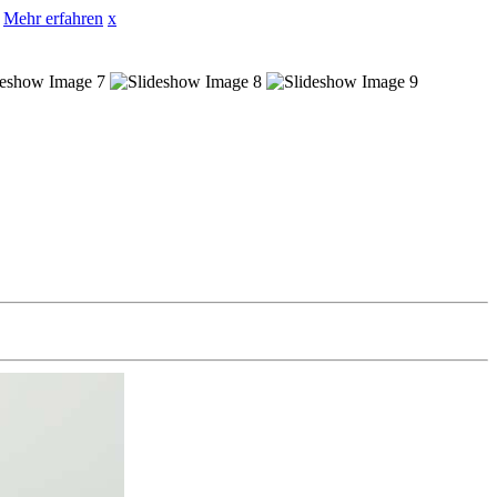
Mehr erfahren
x