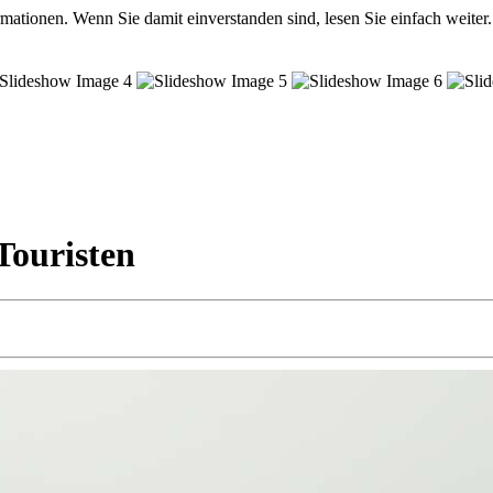
mationen. Wenn Sie damit einverstanden sind, lesen Sie einfach weiter.
Touristen