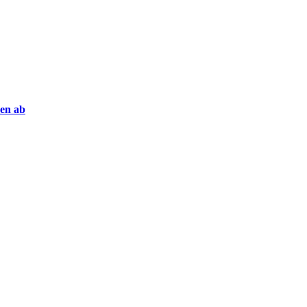
en ab