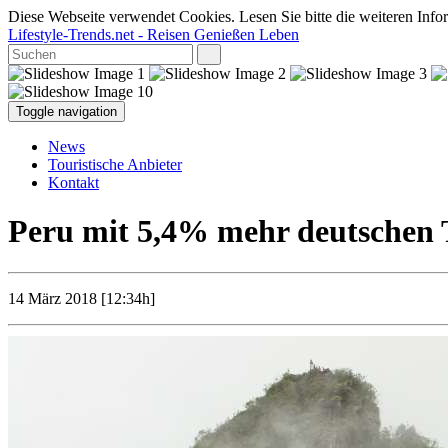
Diese Webseite verwendet Cookies. Lesen Sie bitte die weiteren Infor
Lifestyle-Trends.net
- Reisen Genießen Leben
Toggle navigation
News
Touristische Anbieter
Kontakt
Peru mit 5,4% mehr deutschen 
14 März 2018 [12:34h]