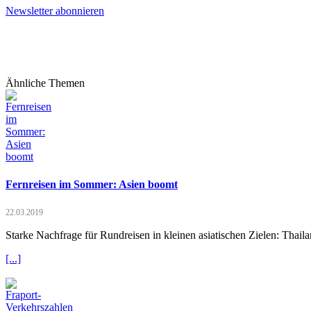
Newsletter abonnieren
Ähnliche Themen
Fernreisen im Sommer: Asien boomt
22.03.2019
Starke Nachfrage für Rundreisen in kleinen asiatischen Zielen: Thail
[...]