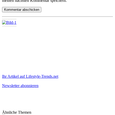
meinen nächsten Kommentar speichern.
Ihr Artikel auf Lifestyle-Trends.net
Newsletter abonnieren
Ähnliche Themen