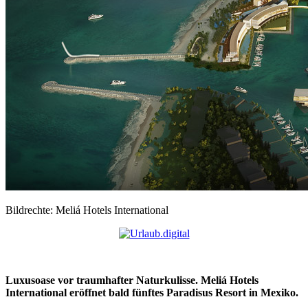
Bildrechte: Meliá Hotels International
Luxusoase vor traumhafter Naturkulisse.
Meliá Hotels
International eröffnet bald fünftes Paradisus Resort in Mexiko.