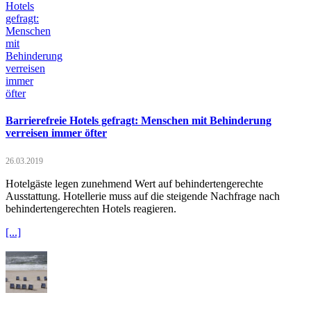
Barrierefreie Hotels gefragt: Menschen mit Behinderung
verreisen immer öfter
26.03.2019
Hotelgäste legen zunehmend Wert auf behindertengerechte
Ausstattung. Hotellerie muss auf die steigende Nachfrage nach
behindertengerechten Hotels reagieren.
[...]