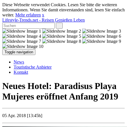
Diese Webseite verwendet Cookies. Lesen Sie bitte die weiteren
Informationen. Wenn Sie damit einverstanden sind, lesen Sie einfach
weiter.
Mehr erfahren
x
Lifestyle-Trends.net
- Reisen Genießen Leben
Toggle navigation
News
Touristische Anbieter
Kontakt
Neues Hotel: Paradisus Playa
Mujeres eröffnet Anfang 2019
05 Apr. 2018 [13:45h]