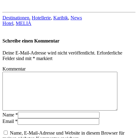
Destinationen
,
Hotellerie
,
Karibik
,
News
Hotel
,
MELIÁ
Schreibe einen Kommentar
Deine E-Mail-Adresse wird nicht veröffentlicht.
Erforderliche
Felder sind mit
*
markiert
Kommentar
Name
*
Email
*
Name, E-Mail-Adresse und Website in diesem Browser für