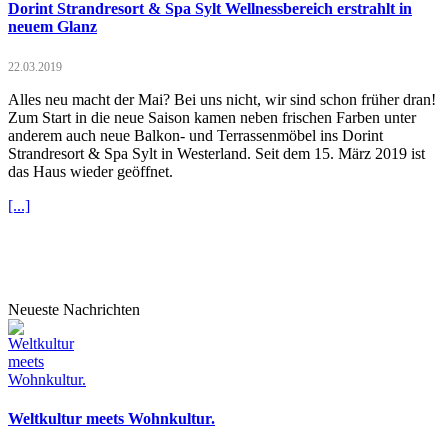
Dorint Strandresort & Spa Sylt Wellnessbereich erstrahlt in
neuem Glanz
22.03.2019
Alles neu macht der Mai? Bei uns nicht, wir sind schon früher dran!
Zum Start in die neue Saison kamen neben frischen Farben unter
anderem auch neue Balkon- und Terrassenmöbel ins Dorint
Strandresort & Spa Sylt in Westerland. Seit dem 15. März 2019 ist
das Haus wieder geöffnet.
[...]
Neueste Nachrichten
Weltkultur meets Wohnkultur.