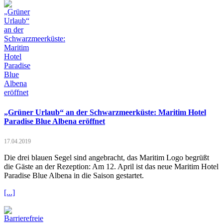
„Grüner Urlaub“ an der Schwarzmeerküste: Maritim Hotel
Paradise Blue Albena eröffnet
17.04.2019
Die drei blauen Segel sind angebracht, das Maritim Logo begrüßt
die Gäste an der Rezeption: Am 12. April ist das neue Maritim Hotel
Paradise Blue Albena in die Saison gestartet.
[...]