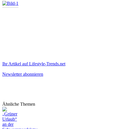
Ihr Artikel auf Lifestyle-Trends.net
Newsletter abonnieren
Ähnliche Themen