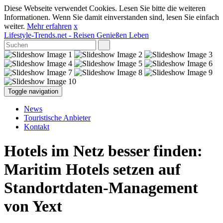
Diese Webseite verwendet Cookies. Lesen Sie bitte die weiteren
Informationen. Wenn Sie damit einverstanden sind, lesen Sie einfach
weiter.
Mehr erfahren
x
Lifestyle-Trends.net
- Reisen Genießen Leben
Toggle navigation
News
Touristische Anbieter
Kontakt
Hotels im Netz besser finden:
Maritim Hotels setzen auf
Standortdaten-Management
von Yext