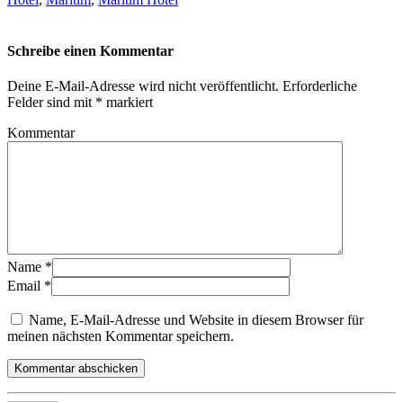
Schreibe einen Kommentar
Deine E-Mail-Adresse wird nicht veröffentlicht.
Erforderliche
Felder sind mit
*
markiert
Kommentar
Name
*
Email
*
Name, E-Mail-Adresse und Website in diesem Browser für
meinen nächsten Kommentar speichern.