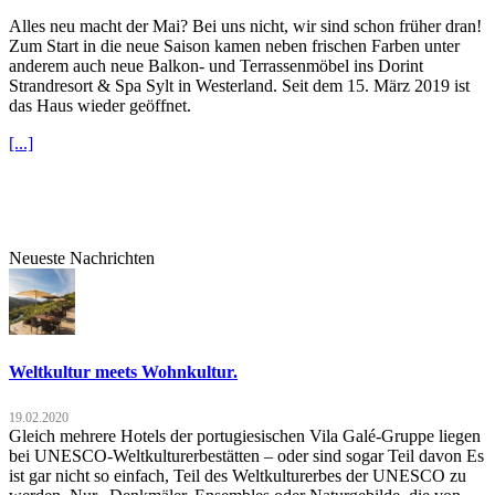
Alles neu macht der Mai? Bei uns nicht, wir sind schon früher dran!
Zum Start in die neue Saison kamen neben frischen Farben unter
anderem auch neue Balkon- und Terrassenmöbel ins Dorint
Strandresort & Spa Sylt in Westerland. Seit dem 15. März 2019 ist
das Haus wieder geöffnet.
[...]
Neueste Nachrichten
Weltkultur meets Wohnkultur.
19.02.2020
Gleich mehrere Hotels der portugiesischen Vila Galé-Gruppe liegen
bei UNESCO-Weltkulturerbestätten – oder sind sogar Teil davon Es
ist gar nicht so einfach, Teil des Weltkulturerbes der UNESCO zu