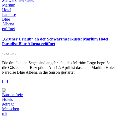
„Grüner Urlaub“ an der Schwarzmeerküste: Maritim Hotel
Paradise Blue Albena eröffnet
17.04.2019
Die drei blauen Segel sind angebracht, das Maritim Logo begrüßt
die Gäste an der Rezeption: Am 12. April ist das neue Maritim Hotel
Paradise Blue Albena in die Saison gestartet.
[...]