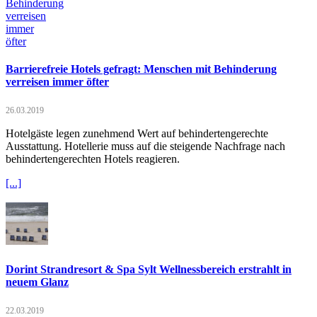
Barrierefreie Hotels gefragt: Menschen mit Behinderung
verreisen immer öfter
26.03.2019
Hotelgäste legen zunehmend Wert auf behindertengerechte
Ausstattung. Hotellerie muss auf die steigende Nachfrage nach
behindertengerechten Hotels reagieren.
[...]
Dorint Strandresort & Spa Sylt Wellnessbereich erstrahlt in
neuem Glanz
22.03.2019