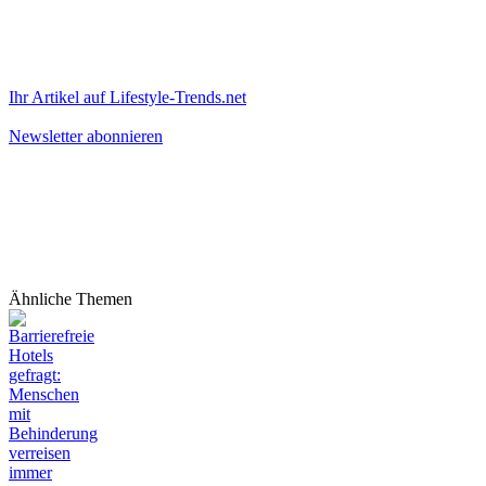
Ihr Artikel auf Lifestyle-Trends.net
Newsletter abonnieren
Ähnliche Themen