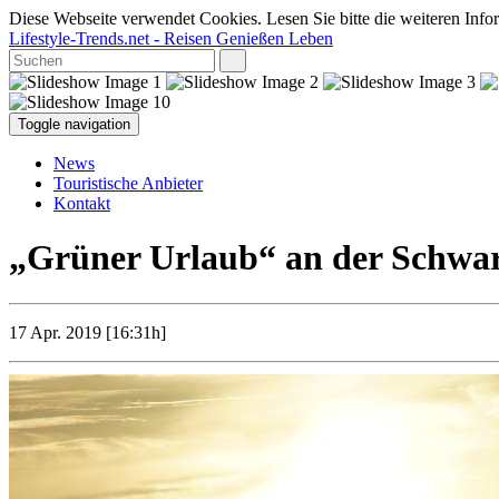
Diese Webseite verwendet Cookies. Lesen Sie bitte die weiteren Infor
Lifestyle-Trends.net
- Reisen Genießen Leben
Toggle navigation
News
Touristische Anbieter
Kontakt
„Grüner Urlaub“ an der Schwar
17 Apr. 2019 [16:31h]