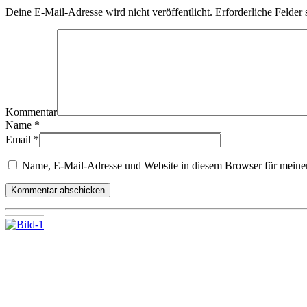
Deine E-Mail-Adresse wird nicht veröffentlicht.
Erforderliche Felder 
Kommentar
Name
*
Email
*
Name, E-Mail-Adresse und Website in diesem Browser für meine