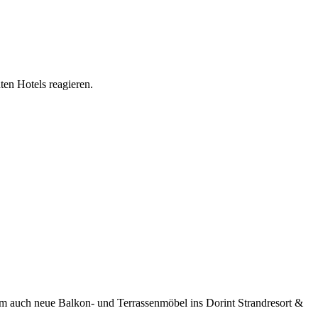
ten Hotels reagieren.
rem auch neue Balkon- und Terrassenmöbel ins Dorint Strandresort &