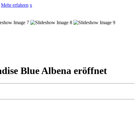
Mehr erfahren
x
ise Blue Albena eröffnet