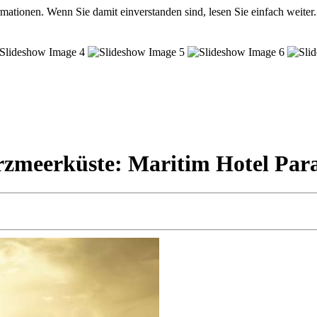
mationen. Wenn Sie damit einverstanden sind, lesen Sie einfach weiter.
zmeerküste: Maritim Hotel Parad