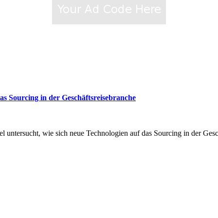
s Sourcing in der Geschäftsreisebranche
 untersucht, wie sich neue Technologien auf das Sourcing in der Gesc