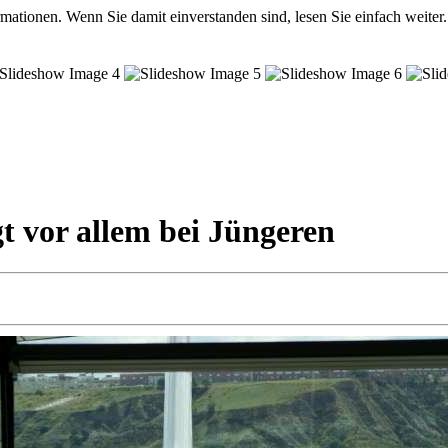
mationen. Wenn Sie damit einverstanden sind, lesen Sie einfach weiter.
igt vor allem bei Jüngeren