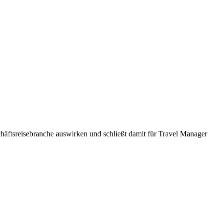
häftsreisebranche auswirken und schließt damit für Travel Manager