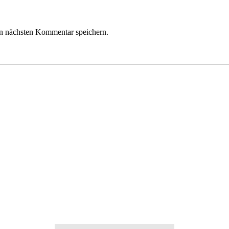
n nächsten Kommentar speichern.