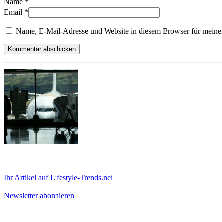
Name
*
Email
*
Name, E-Mail-Adresse und Website in diesem Browser für meine
Ihr Artikel auf Lifestyle-Trends.net
Newsletter abonnieren