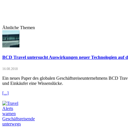
Ähnliche Themen
BCD Travel untersucht Auswirkungen neuer Technologien auf da
16.08.2018
Ein neues Paper des globalen Geschäftsreiseunternehmens BCD Travel
und Einkäufer eine Wissenslücke.
[...]