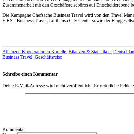
Zusammenarbeit mit den Geschäftsreisebüros auf Entscheiderebene b
Die Kampagne Chefsache Business Travel wird von den Travel M
FIRST Business Travel, Lufthansa City Center sowie der Fluggesellsc
Allianzen Kooperationen Kartelle
,
Bilanzen & Statistiken
,
Deutschla
Business Travel
,
Geschäftsreise
Schreibe einen Kommentar
Deine E-Mail-Adresse wird nicht veröffentlicht.
Erforderliche Felder 
Kommentar