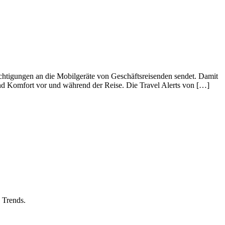
ichtigungen an die Mobilgeräte von Geschäftsreisenden sendet. Damit
 und Komfort vor und während der Reise. Die Travel Alerts von […]
 Trends.