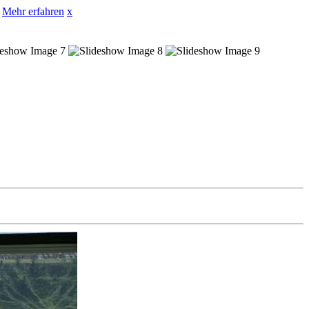
Mehr erfahren
x