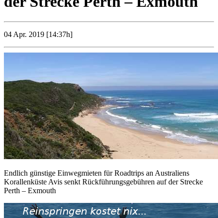
der Strecke Perth – Exmouth
04 Apr. 2019 [14:37h]
Endlich günstige Einwegmieten für Roadtrips an Australiens
Korallenküste Avis senkt Rückführungsgebühren auf der Strecke
Perth – Exmouth