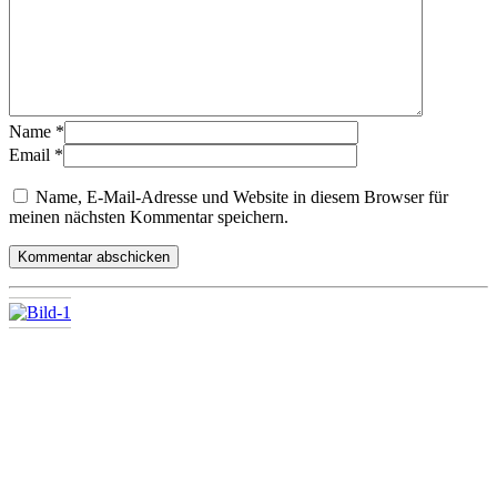
Name
*
Email
*
Name, E-Mail-Adresse und Website in diesem Browser für
meinen nächsten Kommentar speichern.