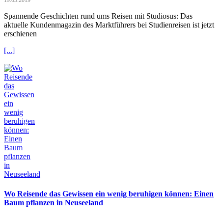
19.03.2019
Spannende Geschichten rund ums Reisen mit Studiosus: Das
aktuelle Kundenmagazin des Marktführers bei Studienreisen ist jetzt
erschienen
[...]
Wo Reisende das Gewissen ein wenig beruhigen können: Einen
Baum pflanzen in Neuseeland