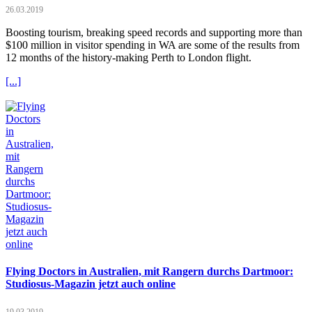
26.03.2019
Boosting tourism, breaking speed records and supporting more than
$100 million in visitor spending in WA are some of the results from
12 months of the history-making Perth to London flight.
[...]
Flying Doctors in Australien, mit Rangern durchs Dartmoor:
Studiosus-Magazin jetzt auch online