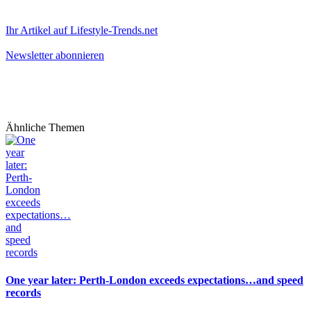
Ihr Artikel auf Lifestyle-Trends.net
Newsletter abonnieren
Ähnliche Themen
One year later: Perth-London exceeds expectations…and speed
records