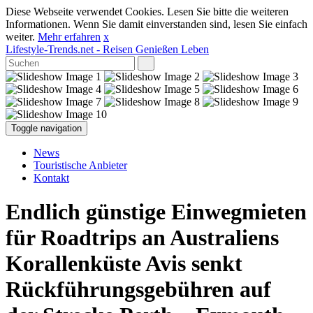
Diese Webseite verwendet Cookies. Lesen Sie bitte die weiteren
Informationen. Wenn Sie damit einverstanden sind, lesen Sie einfach
weiter.
Mehr erfahren
x
Lifestyle-Trends.net
- Reisen Genießen Leben
Toggle navigation
News
Touristische Anbieter
Kontakt
Endlich günstige Einwegmieten
für Roadtrips an Australiens
Korallenküste Avis senkt
Rückführungsgebühren auf