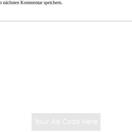
n nächsten Kommentar speichern.