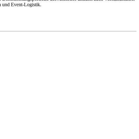
n und Event-Logistik.