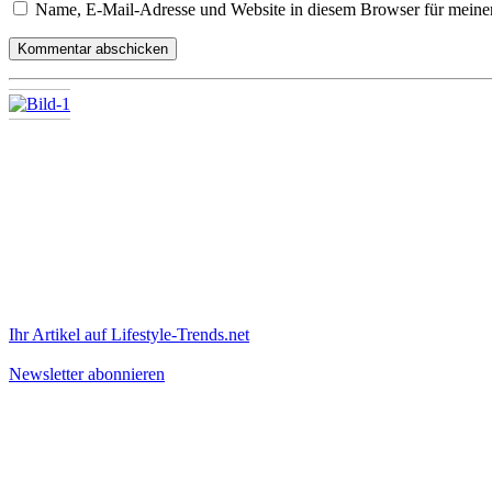
Name, E-Mail-Adresse und Website in diesem Browser für meine
Ihr Artikel auf Lifestyle-Trends.net
Newsletter abonnieren