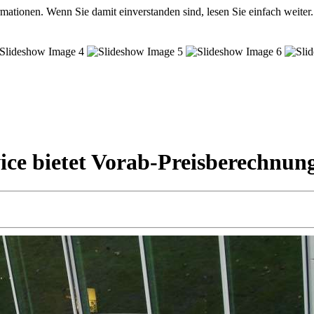
mationen. Wenn Sie damit einverstanden sind, lesen Sie einfach weiter.
ce bietet Vorab-Preisberechnun