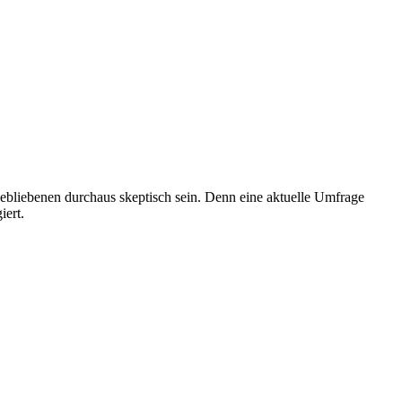
bliebenen durchaus skeptisch sein. Denn eine aktuelle Umfrage
iert.