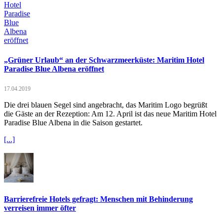
„Grüner Urlaub“ an der Schwarzmeerküste: Maritim Hotel
Paradise Blue Albena eröffnet
17.04.2019
Die drei blauen Segel sind angebracht, das Maritim Logo begrüßt
die Gäste an der Rezeption: Am 12. April ist das neue Maritim Hotel
Paradise Blue Albena in die Saison gestartet.
[...]
Barrierefreie Hotels gefragt: Menschen mit Behinderung
verreisen immer öfter