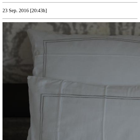
23 Sep. 2016 [20:43h]