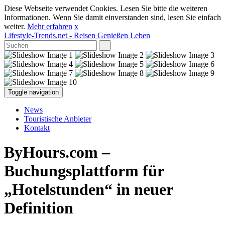
Diese Webseite verwendet Cookies. Lesen Sie bitte die weiteren
Informationen. Wenn Sie damit einverstanden sind, lesen Sie einfach
weiter.
Mehr erfahren
x
Lifestyle-Trends.net
- Reisen Genießen Leben
Toggle navigation
News
Touristische Anbieter
Kontakt
ByHours.com –
Buchungsplattform für
„Hotelstunden“ in neuer
Definition