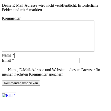
Deine E-Mail-Adresse wird nicht veröffentlicht.
Erforderliche
Felder sind mit
*
markiert
Kommentar
Name
*
Email
*
Name, E-Mail-Adresse und Website in diesem Browser für
meinen nächsten Kommentar speichern.