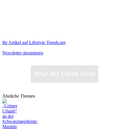
Ihr Artikel auf Lifestyle-Trends.net
Newsletter abonnieren
Ähnliche Themen