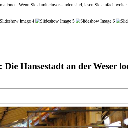
mationen. Wenn Sie damit einverstanden sind, lesen Sie einfach weiter.
 Die Hansestadt an der Weser lo