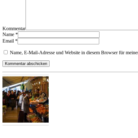
Kommentar
Name
*
Email
*
Name, E-Mail-Adresse und Website in diesem Browser für meine