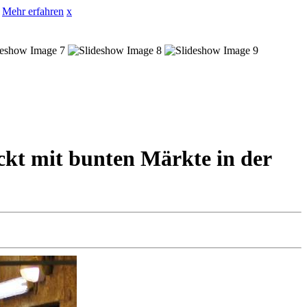
Mehr erfahren
x
ckt mit bunten Märkte in der