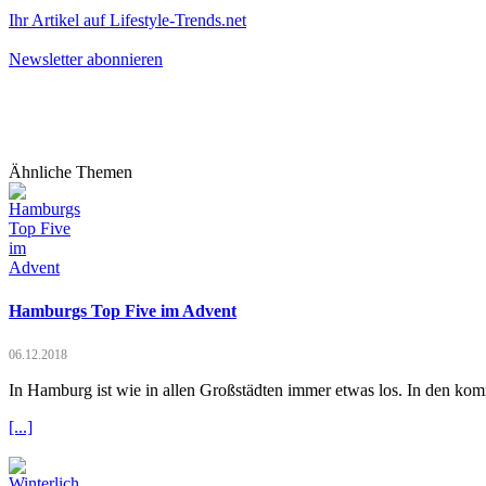
Ihr Artikel auf Lifestyle-Trends.net
Newsletter abonnieren
Ähnliche Themen
Hamburgs Top Five im Advent
06.12.2018
In Hamburg ist wie in allen Großstädten immer etwas los. In den ko
[...]