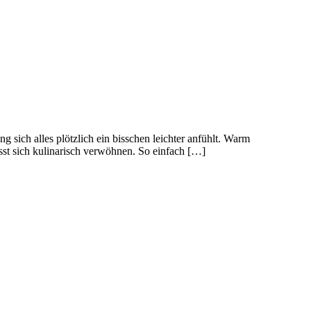
 sich alles plötzlich ein bisschen leichter anfühlt. Warm
st sich kulinarisch verwöhnen. So einfach […]