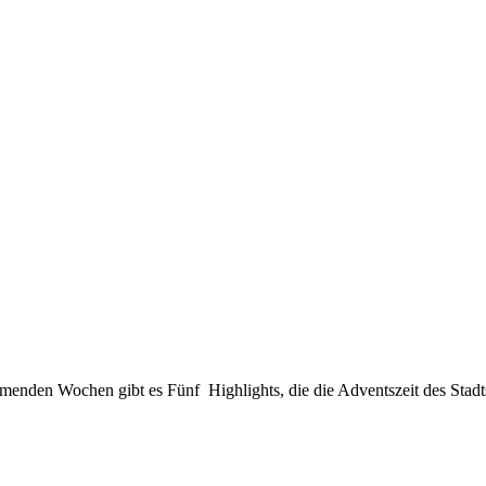
mmenden Wochen gibt es Fünf Highlights, die die Adventszeit des Stad