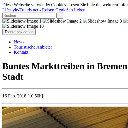
Diese Webseite verwendet Cookies. Lesen Sie bitte die weiteren Infor
Lifestyle-Trends.net
- Reisen Genießen Leben
Toggle navigation
News
Touristische Anbieter
Kontakt
Buntes Markttreiben in Bremen:
Stadt
16 Feb. 2018 [10:50h]