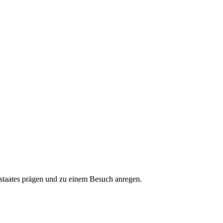
tstaates prägen und zu einem Besuch anregen.