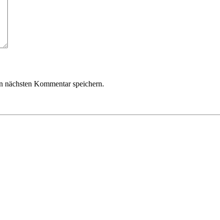
n nächsten Kommentar speichern.