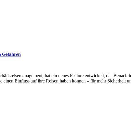
n Gefahren
chäftsreisemanagement, hat ein neues Feature entwickelt, das Benachr
die einen Einfluss auf ihre Reisen haben können – für mehr Sicherheit