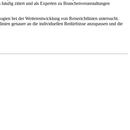
 häufig zitiert und als Experten zu Branchenveranstaltungen
ogien bei der Weiterentwicklung von Reiserichtlinien untersucht.
tlinien genauer an die individuellen Bedürfnisse anzupassen und die