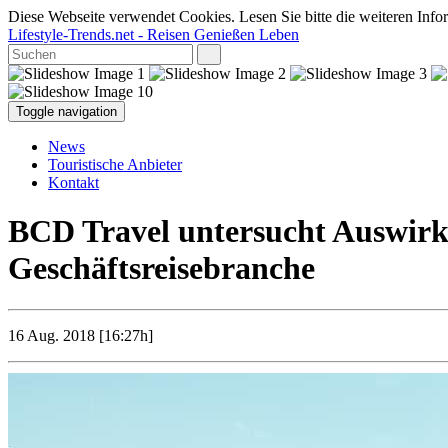
Diese Webseite verwendet Cookies. Lesen Sie bitte die weiteren Infor
Lifestyle-Trends.net
- Reisen Genießen Leben
Toggle navigation
News
Touristische Anbieter
Kontakt
BCD Travel untersucht Auswirku
Geschäftsreisebranche
16 Aug. 2018 [16:27h]