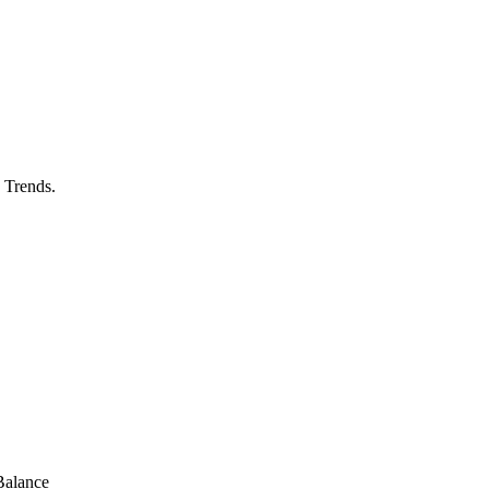
 Trends.
Balance