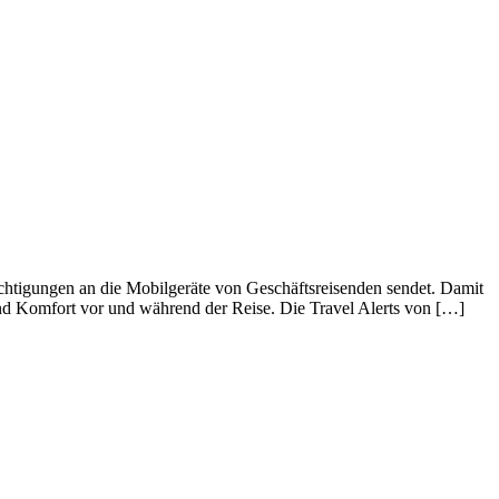
ichtigungen an die Mobilgeräte von Geschäftsreisenden sendet. Damit
 und Komfort vor und während der Reise. Die Travel Alerts von […]