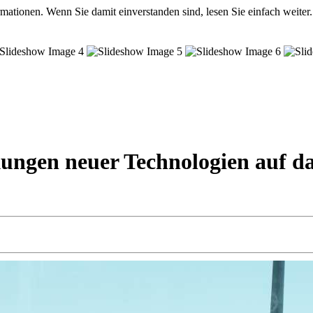
mationen. Wenn Sie damit einverstanden sind, lesen Sie einfach weiter.
ngen neuer Technologien auf da