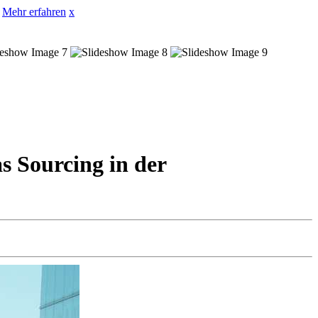
Mehr erfahren
x
s Sourcing in der