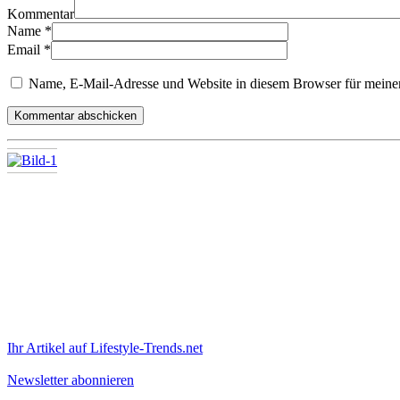
Kommentar
Name
*
Email
*
Name, E-Mail-Adresse und Website in diesem Browser für meine
Ihr Artikel auf Lifestyle-Trends.net
Newsletter abonnieren