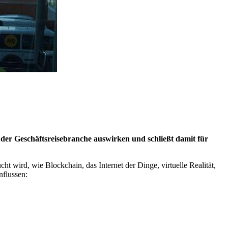
 der Geschäftsreisebranche auswirken und schließt damit für
t wird, wie Blockchain, das Internet der Dinge, virtuelle Realität,
nflussen: