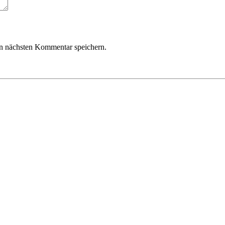
n nächsten Kommentar speichern.