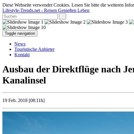
Diese Webseite verwendet Cookies. Lesen Sie bitte die weiteren Infor
Lifestyle-Trends.net
- Reisen Genießen Leben
Toggle navigation
News
Touristische Anbieter
Kontakt
Ausbau der Direktflüge nach Jer
Kanalinsel
19 Feb. 2018 [08:11h]