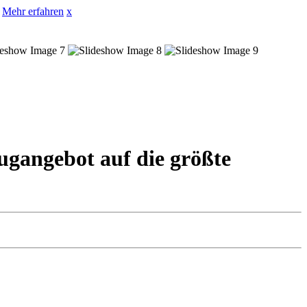
Mehr erfahren
x
ugangebot auf die größte