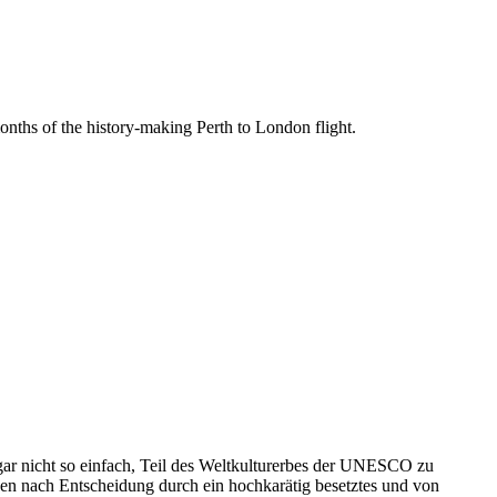
onths of the history-making Perth to London flight.
gar nicht so einfach, Teil des Weltkulturerbes der UNESCO zu
en nach Entscheidung durch ein hochkarätig besetztes und von