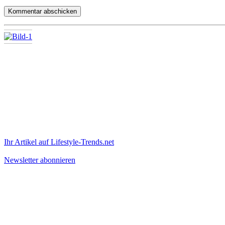
Ihr Artikel auf Lifestyle-Trends.net
Newsletter abonnieren