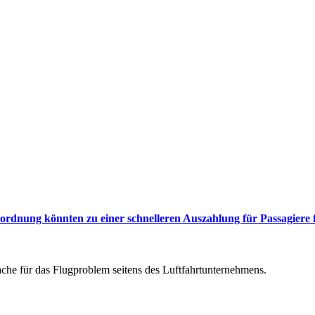
rdnung könnten zu einer schnelleren Auszahlung für Passagiere 
he für das Flugproblem seitens des Luftfahrtunternehmens.