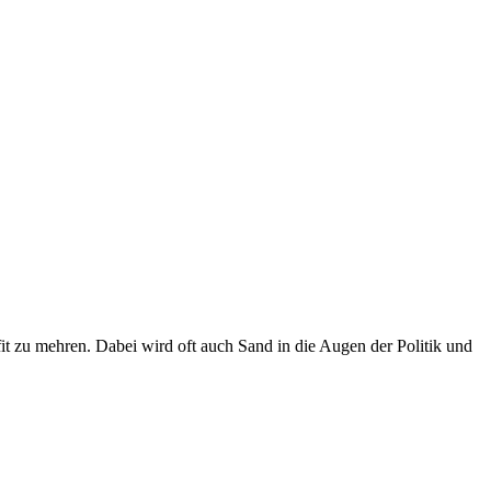
fit zu mehren. Dabei wird oft auch Sand in die Augen der Politik und