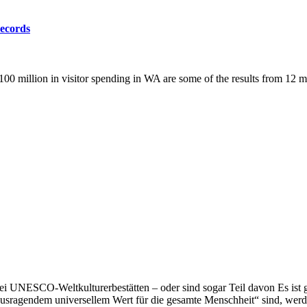
records
00 million in visitor spending in WA are some of the results from 12 m
ei UNESCO-Weltkulturerbestätten – oder sind sogar Teil davon Es ist 
usragendem universellem Wert für die gesamte Menschheit“ sind, werd