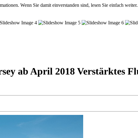
mationen. Wenn Sie damit einverstanden sind, lesen Sie einfach weiter.
sey ab April 2018 Verstärktes Fl