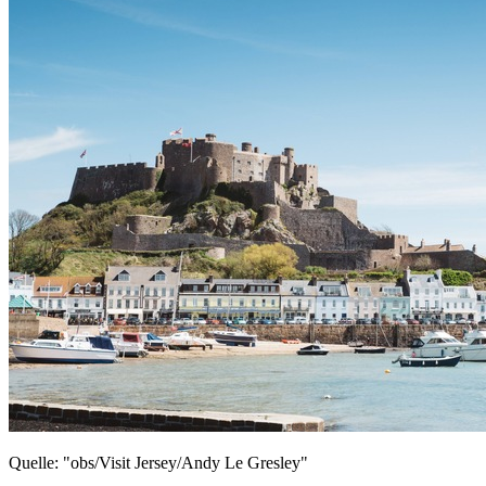
Quelle: "obs/Visit Jersey/Andy Le Gresley"