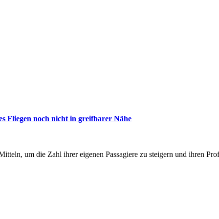
es Fliegen noch nicht in greifbarer Nähe
itteln, um die Zahl ihrer eigenen Passagiere zu steigern und ihren Pro