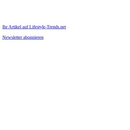
Ihr Artikel auf Lifestyle-Trends.net
Newsletter abonnieren