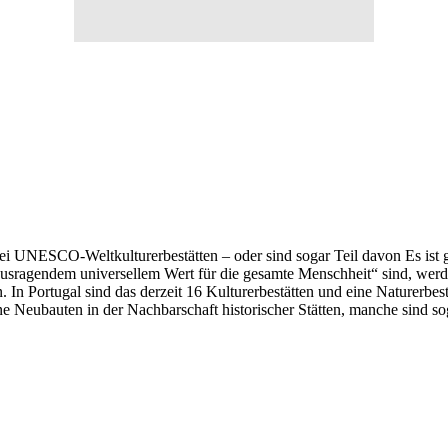
ei UNESCO-Weltkulturerbestätten – oder sind sogar Teil davon Es ist 
usragendem universellem Wert für die gesamte Menschheit“ sind, werd
 In Portugal sind das derzeit 16 Kulturerbestätten und eine Naturerbest
 Neubauten in der Nachbarschaft historischer Stätten, manche sind sog