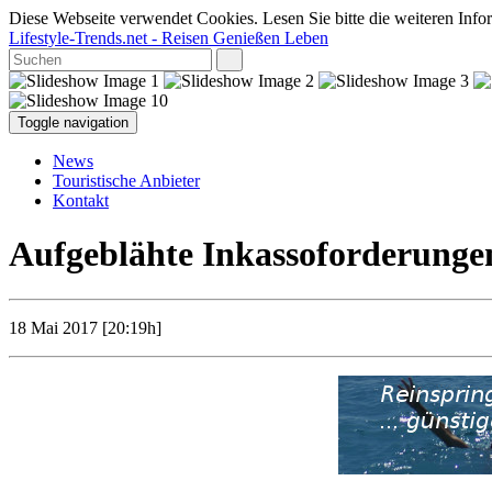
Diese Webseite verwendet Cookies. Lesen Sie bitte die weiteren Infor
Lifestyle-Trends.net
- Reisen Genießen Leben
Toggle navigation
News
Touristische Anbieter
Kontakt
Aufgeblähte Inkassoforderunge
18 Mai 2017 [20:19h]