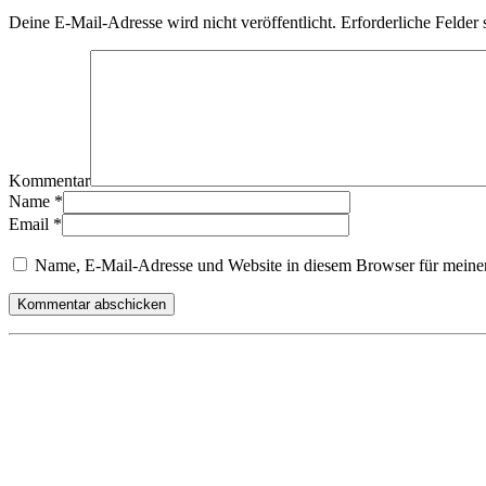
Deine E-Mail-Adresse wird nicht veröffentlicht.
Erforderliche Felder 
Kommentar
Name
*
Email
*
Name, E-Mail-Adresse und Website in diesem Browser für meine