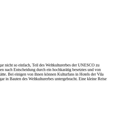
gar nicht so einfach, Teil des Weltkulturerbes der UNESCO zu
en nach Entscheidung durch ein hochkarätig besetztes und von
ätte. Bei einigen von ihnen können Kulturfans in Hotels der Vila
ar in Bauten des Weltkulturerbes untergebracht. Eine kleine Reise