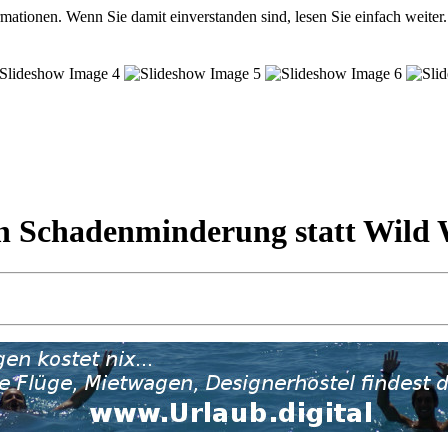
mationen. Wenn Sie damit einverstanden sind, lesen Sie einfach weiter.
n Schadenminderung statt Wild 