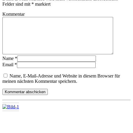
Felder sind mit
*
markiert
Kommentar
Name
*
Email
*
Name, E-Mail-Adresse und Website in diesem Browser für
meinen nächsten Kommentar speichern.