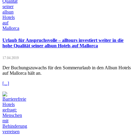
Urlaub für Anspruchsvolle – alltours investiert weiter in die
hohe Qualität seiner allsun Hotels auf Mallorca
17.04.2019
Der Buchungszuwachs für den Sommerurlaub in den Allsun Hotels
auf Mallorca hält an.
[...]