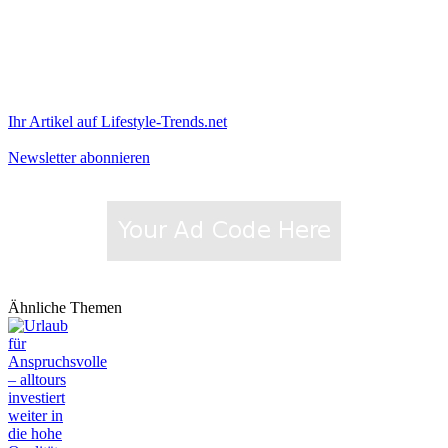
Ihr Artikel auf Lifestyle-Trends.net
Newsletter abonnieren
Ähnliche Themen