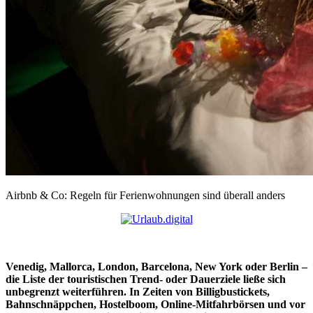
Airbnb & Co: Regeln für Ferienwohnungen sind überall anders
Venedig, Mallorca, London, Barcelona, New York oder Berlin –
die Liste der touristischen Trend- oder Dauerziele ließe sich
unbegrenzt weiterführen. In Zeiten von Billigbustickets,
Bahnschnäppchen, Hostelboom, Online-Mitfahrbörsen und vor