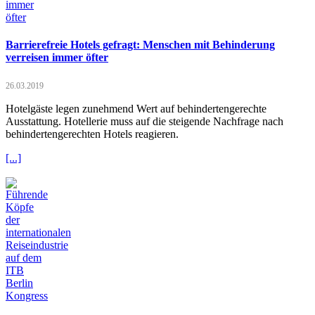
Barrierefreie Hotels gefragt: Menschen mit Behinderung
verreisen immer öfter
26.03.2019
Hotelgäste legen zunehmend Wert auf behindertengerechte
Ausstattung. Hotellerie muss auf die steigende Nachfrage nach
behindertengerechten Hotels reagieren.
[...]