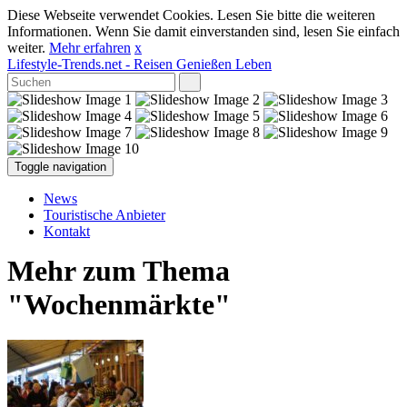
Diese Webseite verwendet Cookies. Lesen Sie bitte die weiteren
Informationen. Wenn Sie damit einverstanden sind, lesen Sie einfach
weiter.
Mehr erfahren
x
Lifestyle-Trends.net
- Reisen Genießen Leben
Toggle navigation
News
Touristische Anbieter
Kontakt
Mehr zum Thema
"Wochenmärkte"