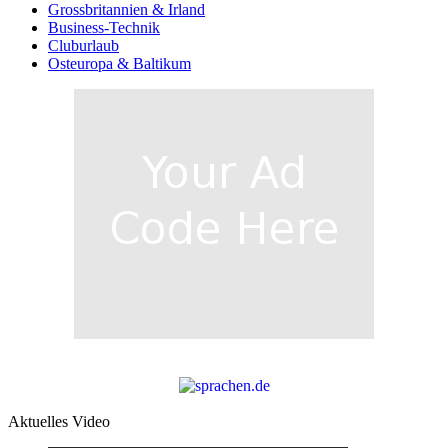
Grossbritannien & Irland
Business-Technik
Cluburlaub
Osteuropa & Baltikum
Aktuelles Video