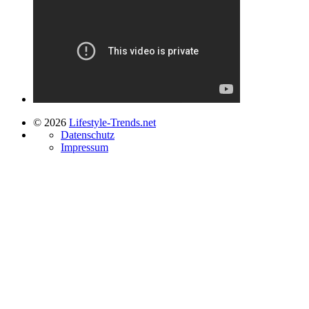
© 2026
Lifestyle-Trends.net
Datenschutz
Impressum