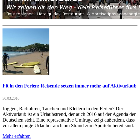
Fit in den Ferien: Reisende setzen immer mehr auf Aktivurlaub
30.03.2016
Joggen, Radfahren, Tauchen und Klettern in den Ferien? Der
Aktivurlaub ist ein Urlaubstrend, der auch 2016 auf der Agenda der
Deutschen steht. Eine repräsentative Umfrage zeigt außerdem, dass
vor allem junge Urlauber auch am Strand zum Sporteln bereit sind.
Mehr erfahren