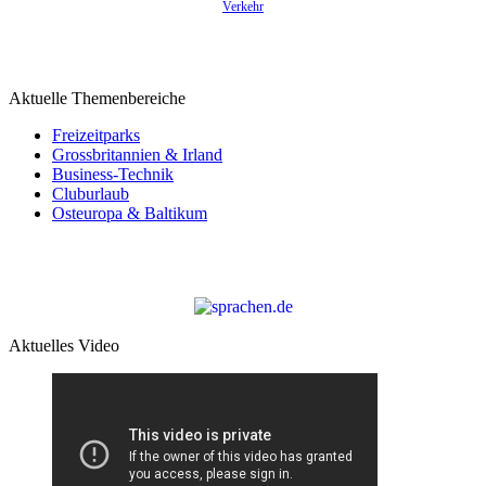
Verkehr
Aktuelle Themenbereiche
Freizeitparks
Grossbritannien & Irland
Business-Technik
Cluburlaub
Osteuropa & Baltikum
Aktuelles Video