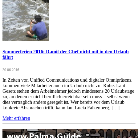
Sommerferien 2016: Damit der Chef nicht mit in den Urlaub
fährt
30.06.2016
In Zeiten von Unified Communications und digitaler Omnipräsenz
kommen viele Mitarbeiter auch im Urlaub nicht zur Ruhe. Laut
Gesetz stehen dem Arbeitnehmer jedoch mindestens 20 Urlaubstage
zu, an denen er nicht beruflich erreichbar sein muss – selbst wenn
dies vertraglich anders geregelt ist. Wer bereits vor dem Urlaub
konkrete Absprachen trifft, kann laut Lucia Falkenberg, […]
Mehr erfahren