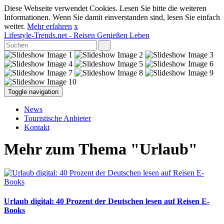
Diese Webseite verwendet Cookies. Lesen Sie bitte die weiteren
Informationen. Wenn Sie damit einverstanden sind, lesen Sie einfach
weiter.
Mehr erfahren
x
Lifestyle-Trends.net
- Reisen Genießen Leben
Toggle navigation
News
Touristische Anbieter
Kontakt
Mehr zum Thema "Urlaub"
Urlaub digital: 40 Prozent der Deutschen lesen auf Reisen E-
Books