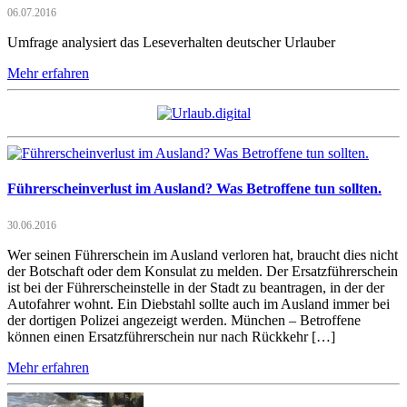
06.07.2016
Umfrage analysiert das Leseverhalten deutscher Urlauber
Mehr erfahren
Führerscheinverlust im Ausland? Was Betroffene tun sollten.
30.06.2016
Wer seinen Führerschein im Ausland verloren hat, braucht dies nicht
der Botschaft oder dem Konsulat zu melden. Der Ersatzführerschein
ist bei der Führerscheinstelle in der Stadt zu beantragen, in der der
Autofahrer wohnt. Ein Diebstahl sollte auch im Ausland immer bei
der dortigen Polizei angezeigt werden. München – Betroffene
können einen Ersatzführerschein nur nach Rückkehr […]
Mehr erfahren