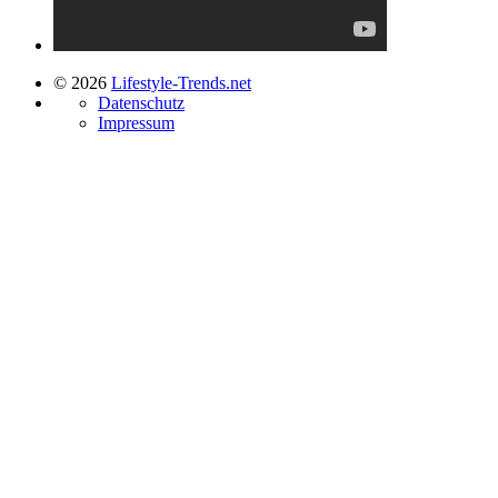
© 2026
Lifestyle-Trends.net
Datenschutz
Impressum