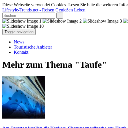
Diese Webseite verwendet Cookies. Lesen Sie bitte die weiteren Infor
Lifestyle-Trends.net
- Reisen Genießen Leben
Toggle navigation
News
Touristische Anbieter
Kontakt
Mehr zum Thema "Taufe"