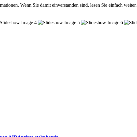
mationen. Wenn Sie damit einverstanden sind, lesen Sie einfach weiter.