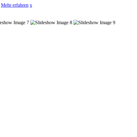
Mehr erfahren
x