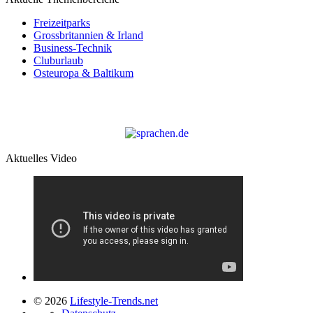
Freizeitparks
Grossbritannien & Irland
Business-Technik
Cluburlaub
Osteuropa & Baltikum
Aktuelles Video
© 2026
Lifestyle-Trends.net