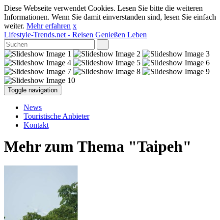
Diese Webseite verwendet Cookies. Lesen Sie bitte die weiteren
Informationen. Wenn Sie damit einverstanden sind, lesen Sie einfach
weiter.
Mehr erfahren
x
Lifestyle-Trends.net
- Reisen Genießen Leben
Toggle navigation
News
Touristische Anbieter
Kontakt
Mehr zum Thema "Taipeh"