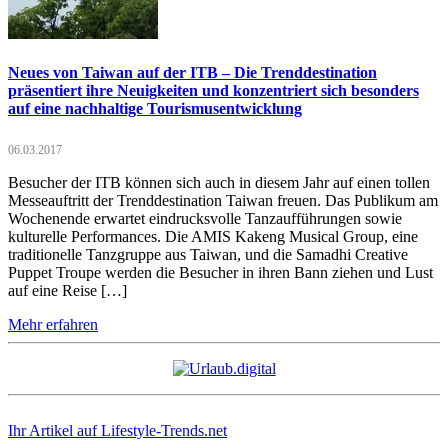
Neues von Taiwan auf der ITB – Die Trenddestination
präsentiert ihre Neuigkeiten und konzentriert sich besonders
auf eine nachhaltige Tourismusentwicklung
06.03.2017
Besucher der ITB können sich auch in diesem Jahr auf einen tollen
Messeauftritt der Trenddestination Taiwan freuen. Das Publikum am
Wochenende erwartet eindrucksvolle Tanzaufführungen sowie
kulturelle Performances. Die AMIS Kakeng Musical Group, eine
traditionelle Tanzgruppe aus Taiwan, und die Samadhi Creative
Puppet Troupe werden die Besucher in ihren Bann ziehen und Lust
auf eine Reise […]
Mehr erfahren
Ihr Artikel auf Lifestyle-Trends.net