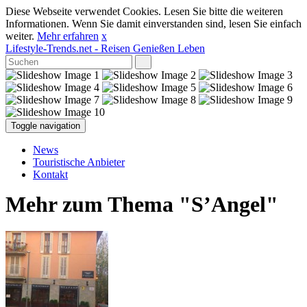
Diese Webseite verwendet Cookies. Lesen Sie bitte die weiteren
Informationen. Wenn Sie damit einverstanden sind, lesen Sie einfach
weiter.
Mehr erfahren
x
Lifestyle-Trends.net
- Reisen Genießen Leben
Toggle navigation
News
Touristische Anbieter
Kontakt
Mehr zum Thema "S’Angel"