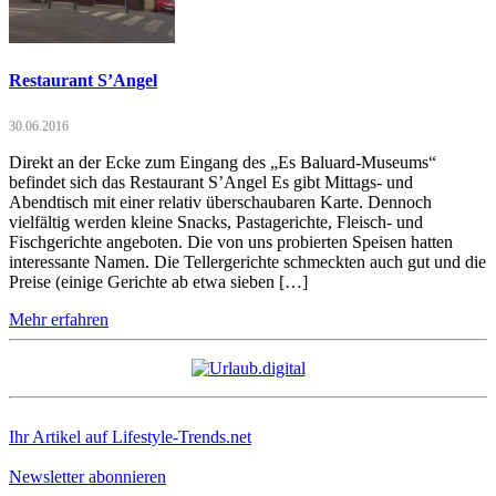
Restaurant S’Angel
30.06.2016
Direkt an der Ecke zum Eingang des „Es Baluard-Museums“
befindet sich das Restaurant S’Angel Es gibt Mittags- und
Abendtisch mit einer relativ überschaubaren Karte. Dennoch
vielfältig werden kleine Snacks, Pastagerichte, Fleisch- und
Fischgerichte angeboten. Die von uns probierten Speisen hatten
interessante Namen. Die Tellergerichte schmeckten auch gut und die
Preise (einige Gerichte ab etwa sieben […]
Mehr erfahren
Ihr Artikel auf Lifestyle-Trends.net
Newsletter abonnieren