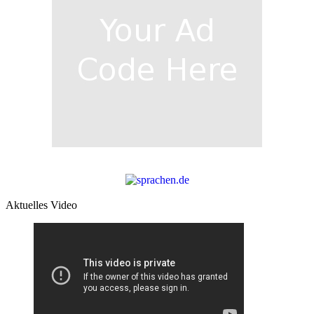
Aktuelles Video