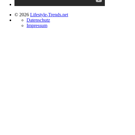
© 2026
Lifestyle-Trends.net
Datenschutz
Impressum