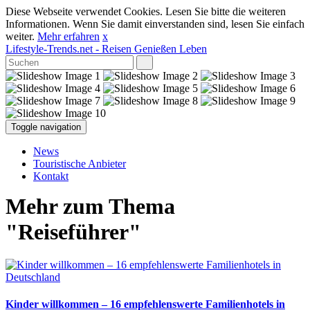
Diese Webseite verwendet Cookies. Lesen Sie bitte die weiteren
Informationen. Wenn Sie damit einverstanden sind, lesen Sie einfach
weiter.
Mehr erfahren
x
Lifestyle-Trends.net
- Reisen Genießen Leben
Toggle navigation
News
Touristische Anbieter
Kontakt
Mehr zum Thema
"Reiseführer"
Kinder willkommen – 16 empfehlenswerte Familienhotels in