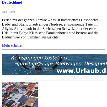
Deutschland
20.03.2019
Ferien mit der ganzen Familie – das ist immer etwas Besonderes!
Bade- und Strandurlaub an der Nordsee, entspannende Tage im
Allgäu, Aktivurlaub in der Sächsischen Schweiz oder der erste
Urlaub mit Baby: Klassische Familienhotels sind bestens auf die
Bedürfnisse von Familien ausgerichtet.
Mehr erfahren