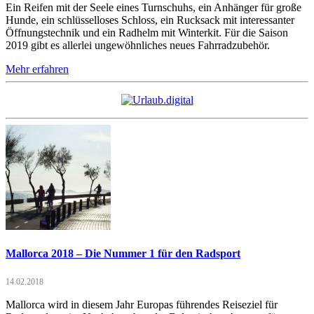
Ein Reifen mit der Seele eines Turnschuhs, ein Anhänger für große
Hunde, ein schlüsselloses Schloss, ein Rucksack mit interessanter
Öffnungstechnik und ein Radhelm mit Winterkit. Für die Saison
2019 gibt es allerlei ungewöhnliches neues Fahrradzubehör.
Mehr erfahren
Mallorca 2018 – Die Nummer 1 für den Radsport
14.02.2018
Mallorca wird in diesem Jahr Europas führendes Reiseziel für