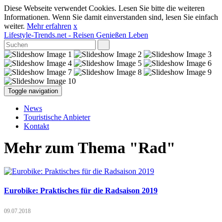
Diese Webseite verwendet Cookies. Lesen Sie bitte die weiteren
Informationen. Wenn Sie damit einverstanden sind, lesen Sie einfach
weiter.
Mehr erfahren
x
Lifestyle-Trends.net
- Reisen Genießen Leben
Toggle navigation
News
Touristische Anbieter
Kontakt
Mehr zum Thema "Rad"
Eurobike: Praktisches für die Radsaison 2019
09.07.2018