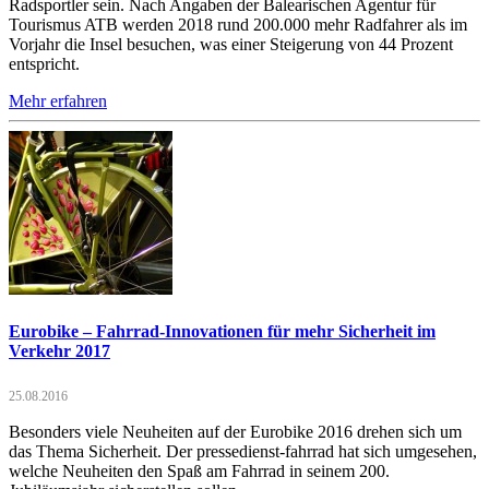
Radsportler sein. Nach Angaben der Balearischen Agentur für
Tourismus ATB werden 2018 rund 200.000 mehr Radfahrer als im
Vorjahr die Insel besuchen, was einer Steigerung von 44 Prozent
entspricht.
Mehr erfahren
Eurobike – Fahrrad-Innovationen für mehr Sicherheit im
Verkehr 2017
25.08.2016
Besonders viele Neuheiten auf der Eurobike 2016 drehen sich um
das Thema Sicherheit. Der pressedienst-fahrrad hat sich umgesehen,
welche Neuheiten den Spaß am Fahrrad in seinem 200.