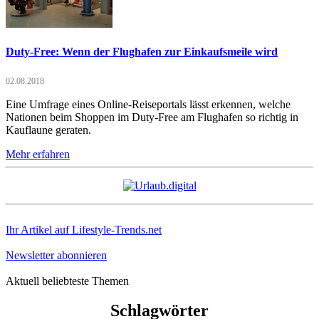
Duty-Free: Wenn der Flughafen zur Einkaufsmeile wird
02.08.2018
Eine Umfrage eines Online-Reiseportals lässt erkennen, welche
Nationen beim Shoppen im Duty-Free am Flughafen so richtig in
Kauflaune geraten.
Mehr erfahren
Ihr Artikel auf Lifestyle-Trends.net
Newsletter abonnieren
Aktuell beliebteste Themen
Schlagwörter