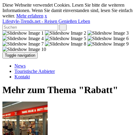
Diese Webseite verwendet Cookies. Lesen Sie bitte die weiteren
Informationen. Wenn Sie damit einverstanden sind, lesen Sie einfach
weiter.
Mehr erfahren
x
Lifestyle-Trends.net
- Reisen Genießen Leben
Toggle navigation
News
Touristische Anbieter
Kontakt
Mehr zum Thema "Rabatt"