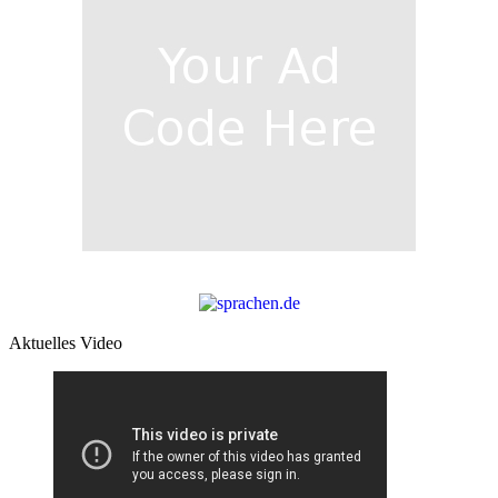
Aktuelles Video