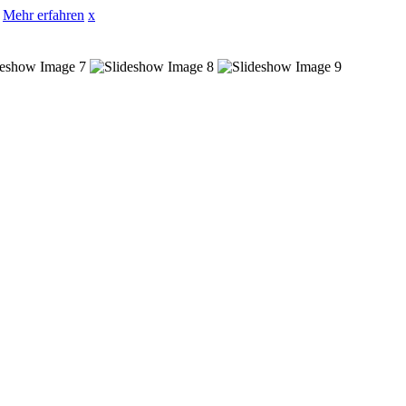
Mehr erfahren
x