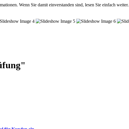
mationen. Wenn Sie damit einverstanden sind, lesen Sie einfach weiter.
üfung"