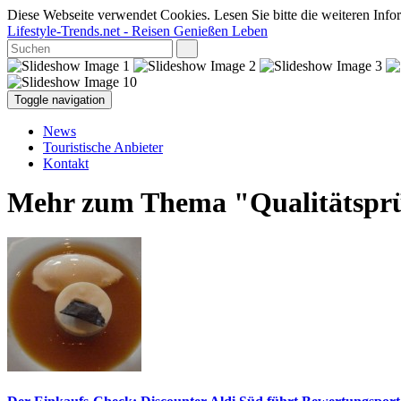
Diese Webseite verwendet Cookies. Lesen Sie bitte die weiteren Infor
Lifestyle-Trends.net
- Reisen Genießen Leben
Toggle navigation
News
Touristische Anbieter
Kontakt
Mehr zum Thema "Qualitätspr