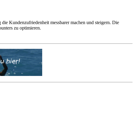
 die Kundenzufriedenheit messbarer machen und steigern. Die
ounters zu optimieren.