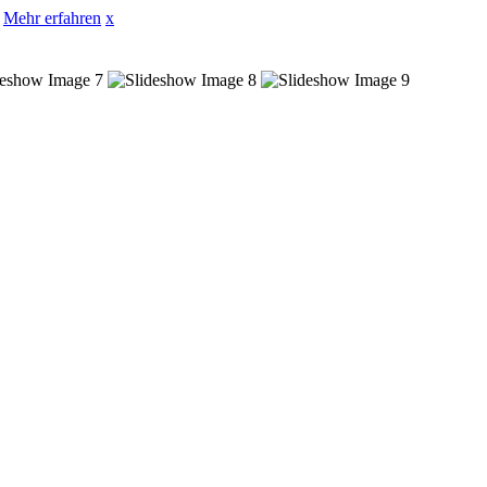
Mehr erfahren
x