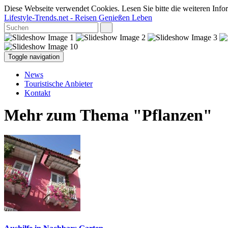
Diese Webseite verwendet Cookies. Lesen Sie bitte die weiteren Infor
Lifestyle-Trends.net
- Reisen Genießen Leben
Toggle navigation
News
Touristische Anbieter
Kontakt
Mehr zum Thema "Pflanzen"