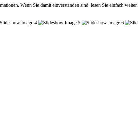
mationen. Wenn Sie damit einverstanden sind, lesen Sie einfach weiter.