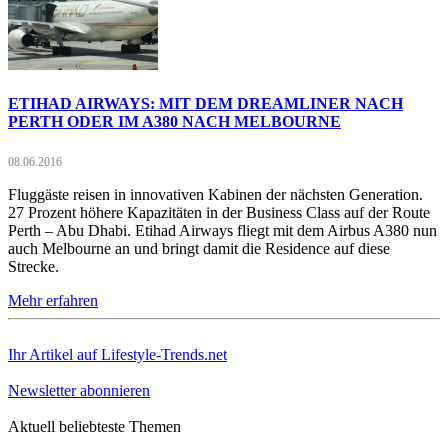
ETIHAD AIRWAYS: MIT DEM DREAMLINER NACH
PERTH ODER IM A380 NACH MELBOURNE
08.06.2016
Fluggäste reisen in innovativen Kabinen der nächsten Generation.
27 Prozent höhere Kapazitäten in der Business Class auf der Route
Perth – Abu Dhabi. Etihad Airways fliegt mit dem Airbus A380 nun
auch Melbourne an und bringt damit die Residence auf diese
Strecke.
Mehr erfahren
Ihr Artikel auf Lifestyle-Trends.net
Newsletter abonnieren
Aktuell beliebteste Themen