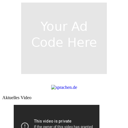
Aktuelles Video