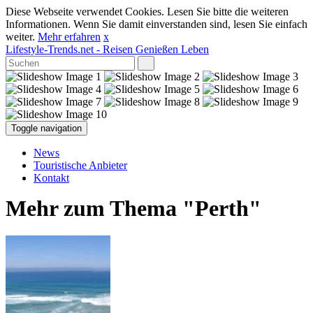
Diese Webseite verwendet Cookies. Lesen Sie bitte die weiteren
Informationen. Wenn Sie damit einverstanden sind, lesen Sie einfach
weiter.
Mehr erfahren
x
Lifestyle-Trends.net
- Reisen Genießen Leben
Toggle navigation
News
Touristische Anbieter
Kontakt
Mehr zum Thema "Perth"