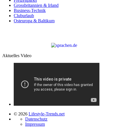
Freizeitparks
Grossbritannien & Irland
Business-Technik
Cluburlaub
Osteuropa & Baltikum
Aktuelles Video
© 2026
Lifestyle-Trends.net
Datenschutz
Impressum