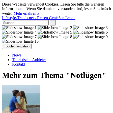
Diese Webseite verwendet Cookies. Lesen Sie bitte die weiteren
Informationen. Wenn Sie damit einverstanden sind, lesen Sie einfach
weiter.
Mehr erfahren
x
Lifestyle-Trends.net
- Reisen Genießen Leben
Toggle navigation
News
Touristische Anbieter
Kontakt
Mehr zum Thema "Notlügen"