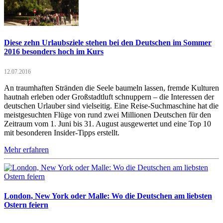
Diese zehn Urlaubsziele stehen bei den Deutschen im Sommer
2016 besonders hoch im Kurs
12.07.2016
An traumhaften Stränden die Seele baumeln lassen, fremde Kulturen
hautnah erleben oder Großstadtluft schnuppern – die Interessen der
deutschen Urlauber sind vielseitig. Eine Reise-Suchmaschine hat die
meistgesuchten Flüge von rund zwei Millionen Deutschen für den
Zeitraum vom 1. Juni bis 31. August ausgewertet und eine Top 10
mit besonderen Insider-Tipps erstellt.
Mehr erfahren
London, New York oder Malle: Wo die Deutschen am liebsten
Ostern feiern