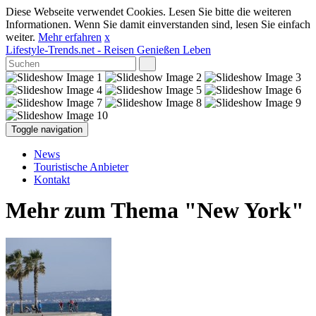
Diese Webseite verwendet Cookies. Lesen Sie bitte die weiteren
Informationen. Wenn Sie damit einverstanden sind, lesen Sie einfach
weiter.
Mehr erfahren
x
Lifestyle-Trends.net
- Reisen Genießen Leben
Toggle navigation
News
Touristische Anbieter
Kontakt
Mehr zum Thema "New York"