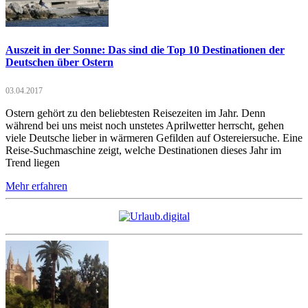
Auszeit in der Sonne: Das sind die Top 10 Destinationen der
Deutschen über Ostern
03.04.2017
Ostern gehört zu den beliebtesten Reisezeiten im Jahr. Denn
während bei uns meist noch unstetes Aprilwetter herrscht, gehen
viele Deutsche lieber in wärmeren Gefilden auf Ostereiersuche. Eine
Reise-Suchmaschine zeigt, welche Destinationen dieses Jahr im
Trend liegen
Mehr erfahren