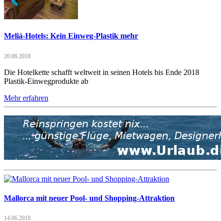
Meliá-Hotels: Kein Einweg-Plastik mehr
20.06.2018
Die Hotelkette schafft weltweit in seinen Hotels bis Ende 2018
Plastik-Einwegprodukte ab
Mehr erfahren
Mallorca mit neuer Pool- und Shopping-Attraktion
14.06.2018