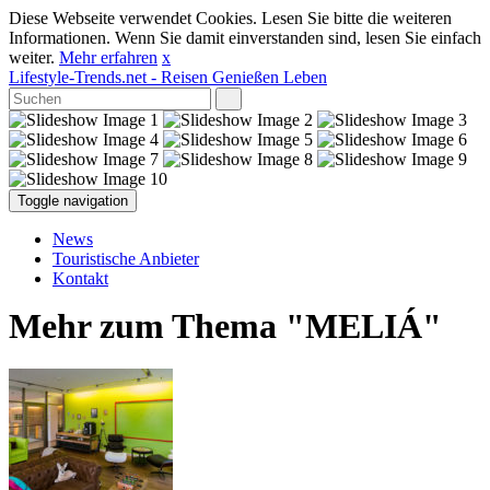
Diese Webseite verwendet Cookies. Lesen Sie bitte die weiteren
Informationen. Wenn Sie damit einverstanden sind, lesen Sie einfach
weiter.
Mehr erfahren
x
Lifestyle-Trends.net
- Reisen Genießen Leben
Toggle navigation
News
Touristische Anbieter
Kontakt
Mehr zum Thema "MELIÁ"