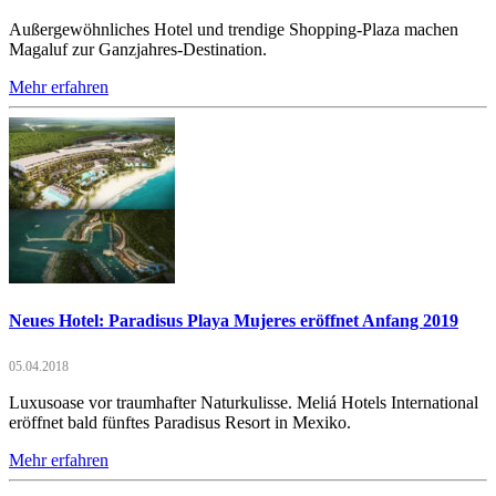
Außergewöhnliches Hotel und trendige Shopping-Plaza machen
Magaluf zur Ganzjahres-Destination.
Mehr erfahren
Neues Hotel: Paradisus Playa Mujeres eröffnet Anfang 2019
05.04.2018
Luxusoase vor traumhafter Naturkulisse. Meliá Hotels International
eröffnet bald fünftes Paradisus Resort in Mexiko.
Mehr erfahren