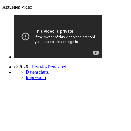
Aktuelles Video
© 2026
Lifestyle-Trends.net
Datenschutz
Impressum