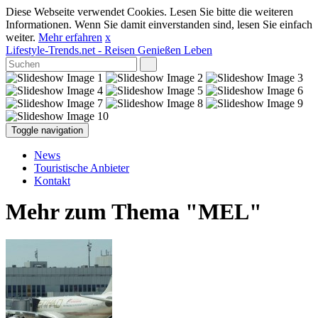
Diese Webseite verwendet Cookies. Lesen Sie bitte die weiteren
Informationen. Wenn Sie damit einverstanden sind, lesen Sie einfach
weiter.
Mehr erfahren
x
Lifestyle-Trends.net
- Reisen Genießen Leben
Toggle navigation
News
Touristische Anbieter
Kontakt
Mehr zum Thema "MEL"