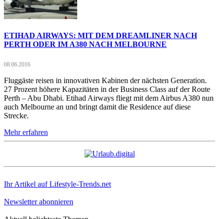
ETIHAD AIRWAYS: MIT DEM DREAMLINER NACH
PERTH ODER IM A380 NACH MELBOURNE
08.06.2016
Fluggäste reisen in innovativen Kabinen der nächsten Generation.
27 Prozent höhere Kapazitäten in der Business Class auf der Route
Perth – Abu Dhabi. Etihad Airways fliegt mit dem Airbus A380 nun
auch Melbourne an und bringt damit die Residence auf diese
Strecke.
Mehr erfahren
Ihr Artikel auf Lifestyle-Trends.net
Newsletter abonnieren