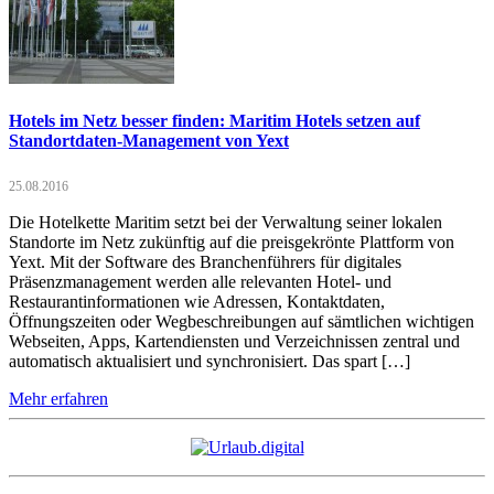
Hotels im Netz besser finden: Maritim Hotels setzen auf
Standortdaten-Management von Yext
25.08.2016
Die Hotelkette Maritim setzt bei der Verwaltung seiner lokalen
Standorte im Netz zukünftig auf die preisgekrönte Plattform von
Yext. Mit der Software des Branchenführers für digitales
Präsenzmanagement werden alle relevanten Hotel- und
Restaurantinformationen wie Adressen, Kontaktdaten,
Öffnungszeiten oder Wegbeschreibungen auf sämtlichen wichtigen
Webseiten, Apps, Kartendiensten und Verzeichnissen zentral und
automatisch aktualisiert und synchronisiert. Das spart […]
Mehr erfahren