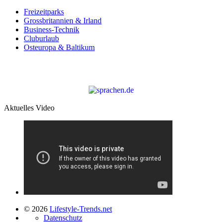
Freizeitparks
Grossbritannien & Irland
Business-Technik
Cluburlaub
Osteuropa & Baltikum
Aktuelles Video
© 2026
Lifestyle-Trends.net
Datenschutz