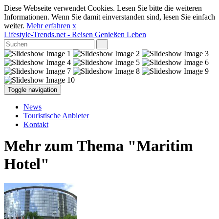
Diese Webseite verwendet Cookies. Lesen Sie bitte die weiteren
Informationen. Wenn Sie damit einverstanden sind, lesen Sie einfach
weiter.
Mehr erfahren
x
Lifestyle-Trends.net
- Reisen Genießen Leben
Toggle navigation
News
Touristische Anbieter
Kontakt
Mehr zum Thema "Maritim
Hotel"