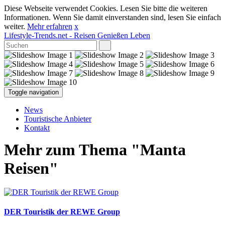
Diese Webseite verwendet Cookies. Lesen Sie bitte die weiteren
Informationen. Wenn Sie damit einverstanden sind, lesen Sie einfach
weiter.
Mehr erfahren
x
Lifestyle-Trends.net
- Reisen Genießen Leben
Toggle navigation
News
Touristische Anbieter
Kontakt
Mehr zum Thema "Manta
Reisen"
DER Touristik der REWE Group