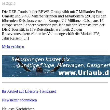
10.05.2016
Die DER Touristik der REWE Group zählt mit 7 Milliarden Euro
Umsatz und 9.400 Mitarbeiterinnen und Mitarbeitern (2014) zu den
führenden Reisekonzernen in Europa. 7,7 Millionen Gäste aus 14
europäischen Ländern verreisen pro Jahr mit den Veranstaltern der
DER Touristik in 179 Reiseländer weltweit. Zu den
Reiseveranstaltern zählen im Volumengeschäft die Marken ITS,
Jahn Reisen, […]
Mehr erfahren
Ihr Artikel auf Lifestyle-Trends.net
Newsletter abonnieren
Neueste Nachrichten