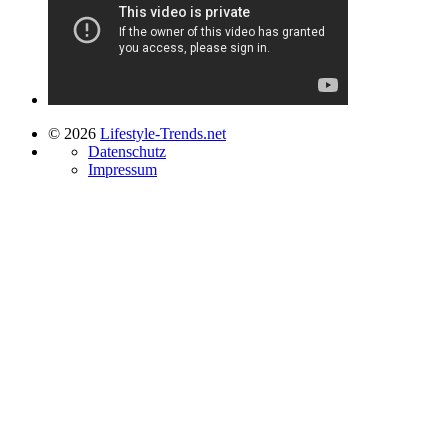
© 2026
Lifestyle-Trends.net
Datenschutz
Impressum