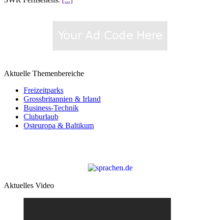
Aktuelle Themenbereiche
Freizeitparks
Grossbritannien & Irland
Business-Technik
Cluburlaub
Osteuropa & Baltikum
Aktuelles Video