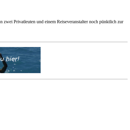
on zwei Privatleuten und einem Reiseveranstalter noch pünktlich zur