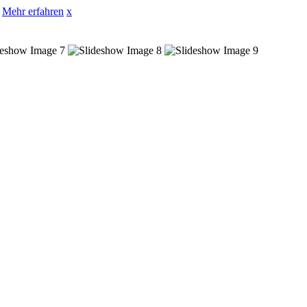
Mehr erfahren
x