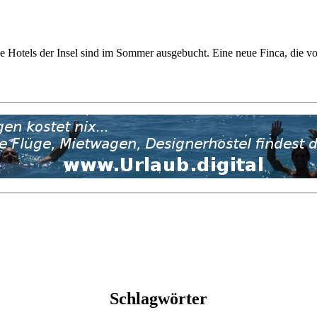
die Hotels der Insel sind im Sommer ausgebucht. Eine neue Finca, die v
Schlagwörter