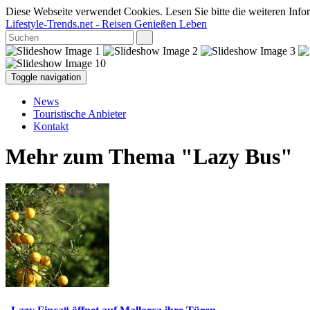
Diese Webseite verwendet Cookies. Lesen Sie bitte die weiteren Infor
Lifestyle-Trends.net
- Reisen Genießen Leben
Toggle navigation
News
Touristische Anbieter
Kontakt
Mehr zum Thema "Lazy Bus"