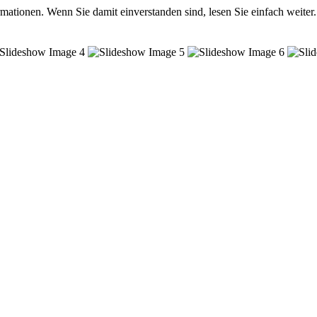
mationen. Wenn Sie damit einverstanden sind, lesen Sie einfach weiter.