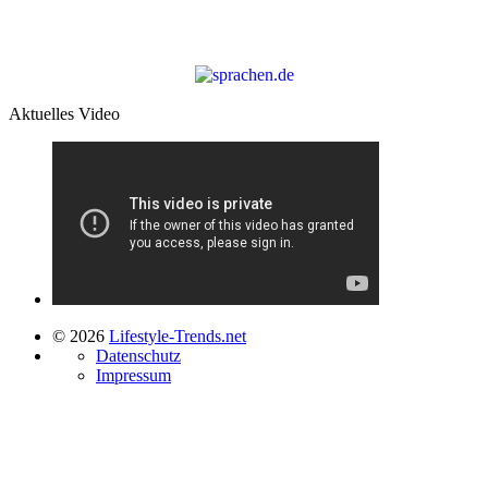
Aktuelles Video
© 2026
Lifestyle-Trends.net
Datenschutz
Impressum