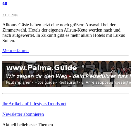
an
23.03.2016
Alltours Gäste haben jetzt eine noch größere Auswahl bei der
Zimmerwahl. Hotels der eigenen Allsun-Kette werden nach und
nach aufgewertet. In Zukunft gibt es mehr allsun Hotels mit Luxus-
Suiten.
Mehr erfahren
Ihr Artikel auf Lifestyle-Trends.net
Newsletter abonnieren
Aktuell beliebteste Themen