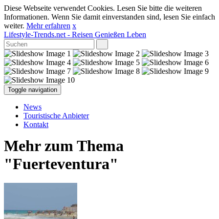
Diese Webseite verwendet Cookies. Lesen Sie bitte die weiteren
Informationen. Wenn Sie damit einverstanden sind, lesen Sie einfach
weiter.
Mehr erfahren
x
Lifestyle-Trends.net
- Reisen Genießen Leben
Toggle navigation
News
Touristische Anbieter
Kontakt
Mehr zum Thema
"Fuerteventura"