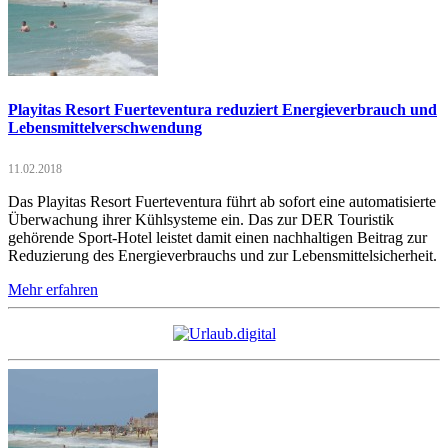
Playitas Resort Fuerteventura reduziert Energieverbrauch und
Lebensmittelverschwendung
11.02.2018
Das Playitas Resort Fuerteventura führt ab sofort eine automatisierte
Überwachung ihrer Kühlsysteme ein. Das zur DER Touristik
gehörende Sport-Hotel leistet damit einen nachhaltigen Beitrag zur
Reduzierung des Energieverbrauchs und zur Lebensmittelsicherheit.
Mehr erfahren