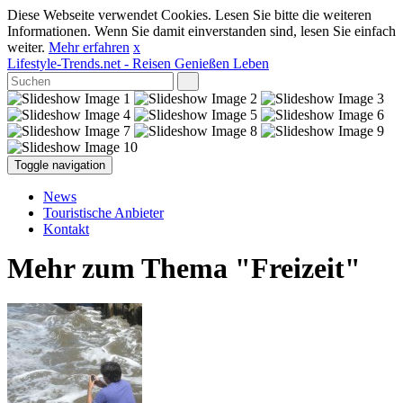
Diese Webseite verwendet Cookies. Lesen Sie bitte die weiteren
Informationen. Wenn Sie damit einverstanden sind, lesen Sie einfach
weiter.
Mehr erfahren
x
Lifestyle-Trends.net
- Reisen Genießen Leben
Toggle navigation
News
Touristische Anbieter
Kontakt
Mehr zum Thema "Freizeit"