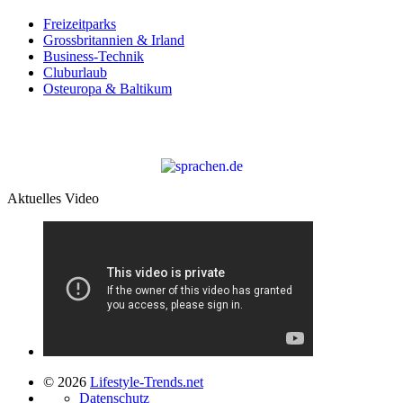
Freizeitparks
Grossbritannien & Irland
Business-Technik
Cluburlaub
Osteuropa & Baltikum
Aktuelles Video
© 2026
Lifestyle-Trends.net
Datenschutz