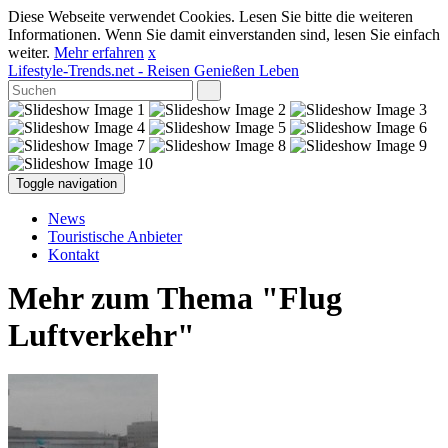
Diese Webseite verwendet Cookies. Lesen Sie bitte die weiteren
Informationen. Wenn Sie damit einverstanden sind, lesen Sie einfach
weiter.
Mehr erfahren
x
Lifestyle-Trends.net
- Reisen Genießen Leben
Toggle navigation
News
Touristische Anbieter
Kontakt
Mehr zum Thema "Flug
Luftverkehr"