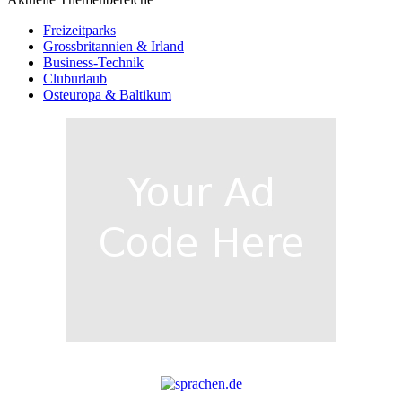
Freizeitparks
Grossbritannien & Irland
Business-Technik
Cluburlaub
Osteuropa & Baltikum