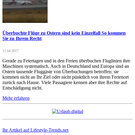
Überbuchte Flüge zu Ostern sind kein Einzelfall So kommen
Sie zu Ihrem Recht
11.04.2017
Gerade zu Feiertagen und in den Ferien überbuchen Fluglinien ihre
Maschinen systematisch. Auch in Deutschland und Europa sind an
Ostern tausende Fluggäste von Überbuchungen betroffen: sie
kommen nicht an Ihr Ziel oder nicht pünktlich von ihrem Ferienort
zurück nach Hause. Viele Passagiere kennen aber ihre Rechte auf
Entschädigung nicht.
Mehr erfahren
Ihr Artikel auf Lifestyle-Trends.net