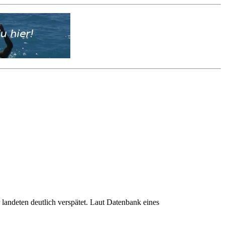
landeten deutlich verspätet. Laut Datenbank eines