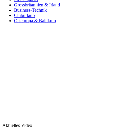
Grossbritannien & Irland
Business-Technik
Cluburlaub
Osteuropa & Baltikum
Aktuelles Video