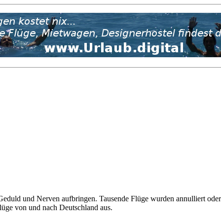
Geduld und Nerven aufbringen. Tausende Flüge wurden annulliert oder 
Flüge von und nach Deutschland aus.