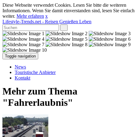
Diese Webseite verwendet Cookies. Lesen Sie bitte die weiteren
Informationen. Wenn Sie damit einverstanden sind, lesen Sie einfach
weiter.
Mehr erfahren
x
Lifestyle-Trends.net
- Reisen Genießen Leben
Toggle navigation
News
Touristische Anbieter
Kontakt
Mehr zum Thema
"Fahrerlaubnis"