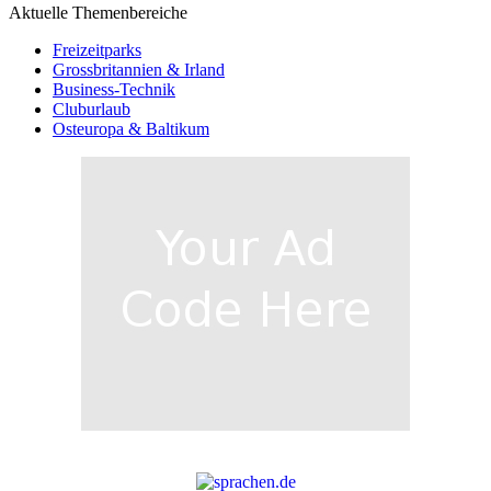
Aktuelle Themenbereiche
Freizeitparks
Grossbritannien & Irland
Business-Technik
Cluburlaub
Osteuropa & Baltikum