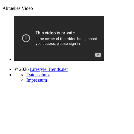
Aktuelles Video
© 2026
Lifestyle-Trends.net
Datenschutz
Impressum