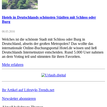
Hotels in Deutschlands schönsten Städten mit Schloss oder
Burg
06.05.2016
Welches ist die schönste Stadt mit Schloss oder Burg in
Deutschland, abseits der großen Metropolen? Das wollte das
internationale Online-Buchungsportal Hotel.de wissen und ließ
Deutschlands Internetnutzer entscheiden. Rund 5.000 User nahmen
an dem Voting teil und stimmten für ihren Favoriten.
Mehr erfahren
Ihr Artikel auf Lifestyle-Trends.net
Newsletter abonnieren