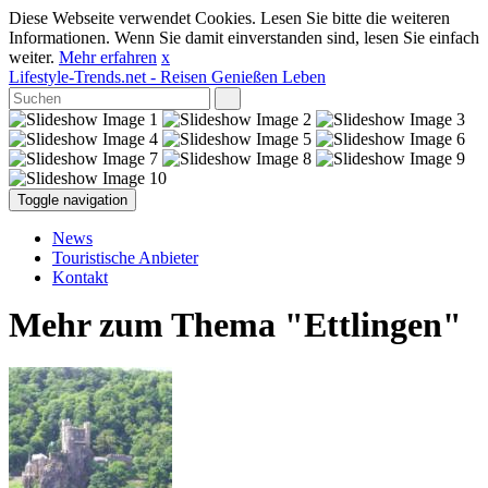
Diese Webseite verwendet Cookies. Lesen Sie bitte die weiteren
Informationen. Wenn Sie damit einverstanden sind, lesen Sie einfach
weiter.
Mehr erfahren
x
Lifestyle-Trends.net
- Reisen Genießen Leben
Toggle navigation
News
Touristische Anbieter
Kontakt
Mehr zum Thema "Ettlingen"