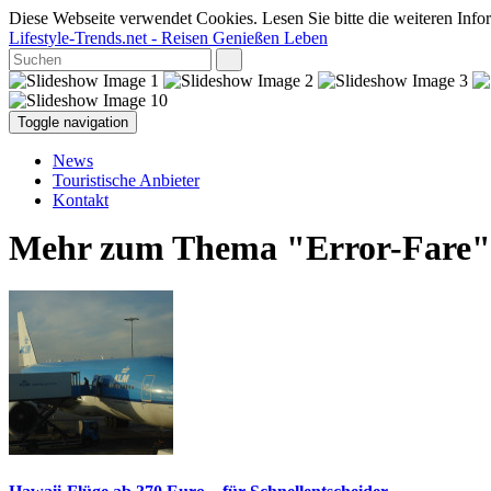
Diese Webseite verwendet Cookies. Lesen Sie bitte die weiteren Infor
Lifestyle-Trends.net
- Reisen Genießen Leben
Toggle navigation
News
Touristische Anbieter
Kontakt
Mehr zum Thema "Error-Fare"