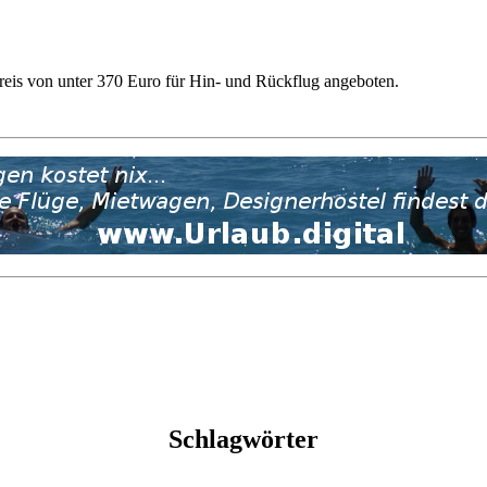
reis von unter 370 Euro für Hin- und Rückflug angeboten.
Schlagwörter