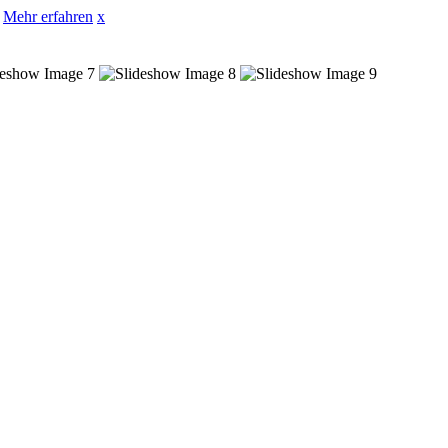
Mehr erfahren
x