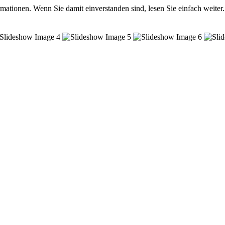
mationen. Wenn Sie damit einverstanden sind, lesen Sie einfach weiter.