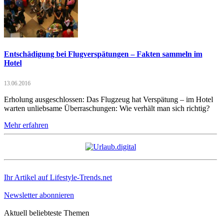
Entschädigung bei Flugverspätungen – Fakten sammeln im
Hotel
13.06.2016
Erholung ausgeschlossen: Das Flugzeug hat Verspätung – im Hotel
warten unliebsame Überraschungen: Wie verhält man sich richtig?
Mehr erfahren
Ihr Artikel auf Lifestyle-Trends.net
Newsletter abonnieren
Aktuell beliebteste Themen