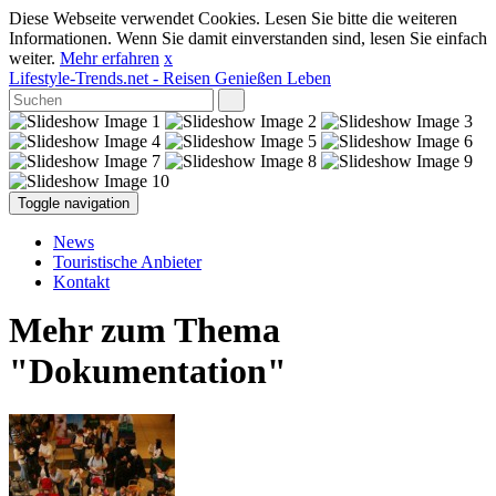
Diese Webseite verwendet Cookies. Lesen Sie bitte die weiteren
Informationen. Wenn Sie damit einverstanden sind, lesen Sie einfach
weiter.
Mehr erfahren
x
Lifestyle-Trends.net
- Reisen Genießen Leben
Toggle navigation
News
Touristische Anbieter
Kontakt
Mehr zum Thema
"Dokumentation"