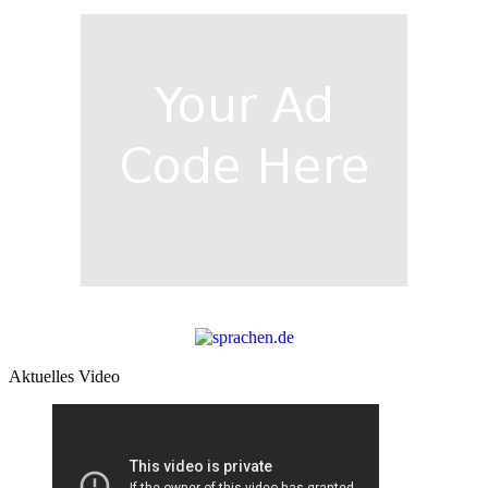
Aktuelles Video