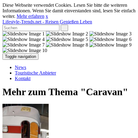
Diese Webseite verwendet Cookies. Lesen Sie bitte die weiteren
Informationen. Wenn Sie damit einverstanden sind, lesen Sie einfach
weiter.
Mehr erfahren
x
Lifestyle-Trends.net
- Reisen Genießen Leben
Toggle navigation
News
Touristische Anbieter
Kontakt
Mehr zum Thema "Caravan"