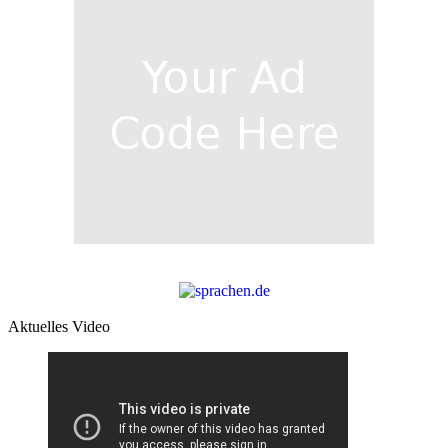
Aktuelles Video