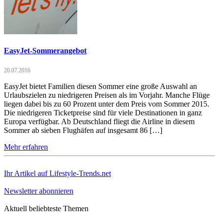
EasyJet-Sommerangebot
20.07.2016
EasyJet bietet Familien diesen Sommer eine große Auswahl an
Urlaubszielen zu niedrigeren Preisen als im Vorjahr. Manche Flüge
liegen dabei bis zu 60 Prozent unter dem Preis vom Sommer 2015.
Die niedrigeren Ticketpreise sind für viele Destinationen in ganz
Europa verfügbar. Ab Deutschland fliegt die Airline in diesem
Sommer ab sieben Flughäfen auf insgesamt 86 […]
Mehr erfahren
Ihr Artikel auf Lifestyle-Trends.net
Newsletter abonnieren
Aktuell beliebteste Themen