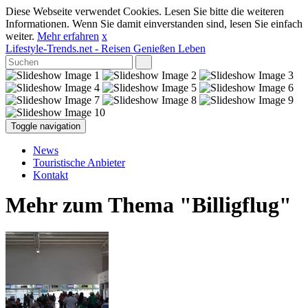
Diese Webseite verwendet Cookies. Lesen Sie bitte die weiteren
Informationen. Wenn Sie damit einverstanden sind, lesen Sie einfach
weiter.
Mehr erfahren
x
Lifestyle-Trends.net
- Reisen Genießen Leben
Toggle navigation
News
Touristische Anbieter
Kontakt
Mehr zum Thema "Billigflug"