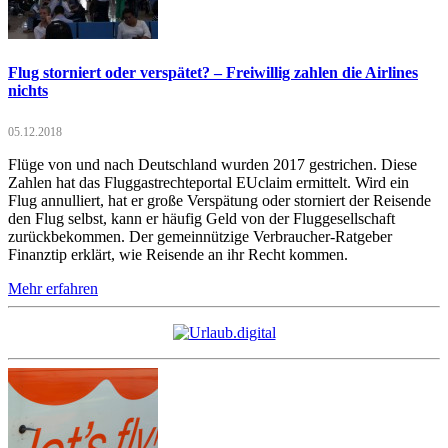
Flug storniert oder verspätet? – Freiwillig zahlen die Airlines
nichts
05.12.2018
Flüge von und nach Deutschland wurden 2017 gestrichen. Diese
Zahlen hat das Fluggastrechteportal EUclaim ermittelt. Wird ein
Flug annulliert, hat er große Verspätung oder storniert der Reisende
den Flug selbst, kann er häufig Geld von der Fluggesellschaft
zurückbekommen. Der gemeinnützige Verbraucher-Ratgeber
Finanztip erklärt, wie Reisende an ihr Recht kommen.
Mehr erfahren