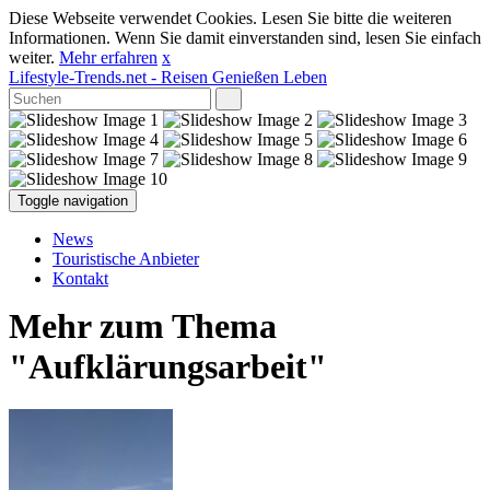
Diese Webseite verwendet Cookies. Lesen Sie bitte die weiteren
Informationen. Wenn Sie damit einverstanden sind, lesen Sie einfach
weiter.
Mehr erfahren
x
Lifestyle-Trends.net
- Reisen Genießen Leben
Toggle navigation
News
Touristische Anbieter
Kontakt
Mehr zum Thema
"Aufklärungsarbeit"