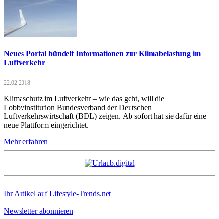
Neues Portal bündelt Informationen zur Klimabelastung im
Luftverkehr
22.02.2018
Klimaschutz im Luftverkehr – wie das geht, will die
Lobbyinstitution Bundesverband der Deutschen
Luftverkehrswirtschaft (BDL) zeigen. Ab sofort hat sie dafür eine
neue Plattform eingerichtet.
Mehr erfahren
Ihr Artikel auf Lifestyle-Trends.net
Newsletter abonnieren