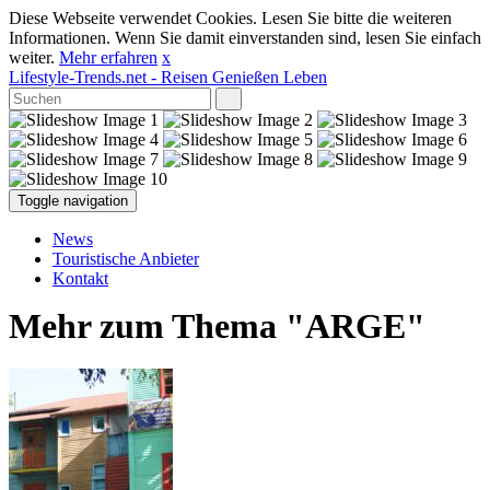
Diese Webseite verwendet Cookies. Lesen Sie bitte die weiteren
Informationen. Wenn Sie damit einverstanden sind, lesen Sie einfach
weiter.
Mehr erfahren
x
Lifestyle-Trends.net
- Reisen Genießen Leben
Toggle navigation
News
Touristische Anbieter
Kontakt
Mehr zum Thema "ARGE"