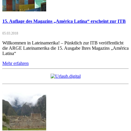
15. Auflage des Magazins „América Latina“ erscheint zur ITB
05.03.2018
Willkommen in Lateinamerika! – Pünktlich zur ITB veröffentlicht
die ARGE Lateinamerika die 15. Ausgabe Ihres Magazins „América
Latina“
Mehr erfahren