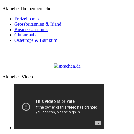
Aktuelle Themenbereiche
Freizeitparks
Grossbritannien & Irland
Business-Technik
Cluburlaub
Osteuropa & Baltikum
Aktuelles Video