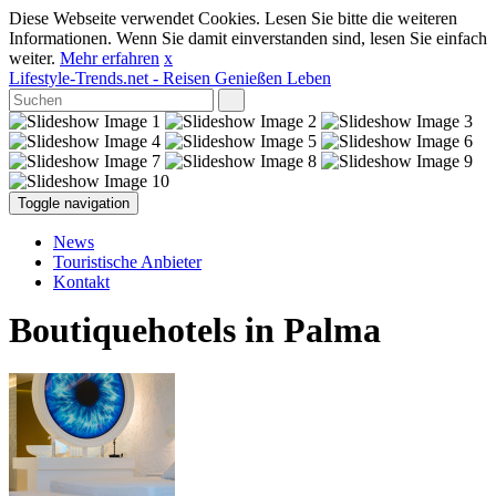
Diese Webseite verwendet Cookies. Lesen Sie bitte die weiteren
Informationen. Wenn Sie damit einverstanden sind, lesen Sie einfach
weiter.
Mehr erfahren
x
Lifestyle-Trends.net
- Reisen Genießen Leben
Toggle navigation
News
Touristische Anbieter
Kontakt
Boutiquehotels in Palma