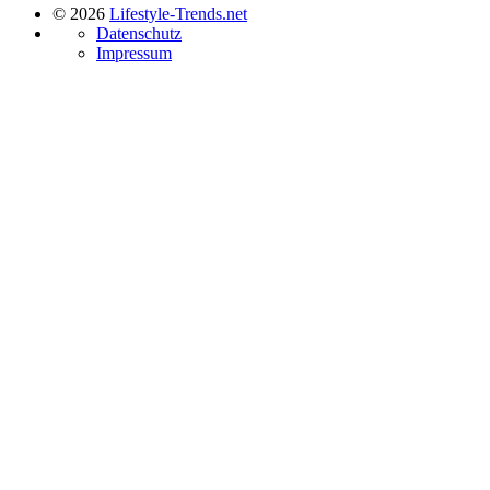
© 2026
Lifestyle-Trends.net
Datenschutz
Impressum