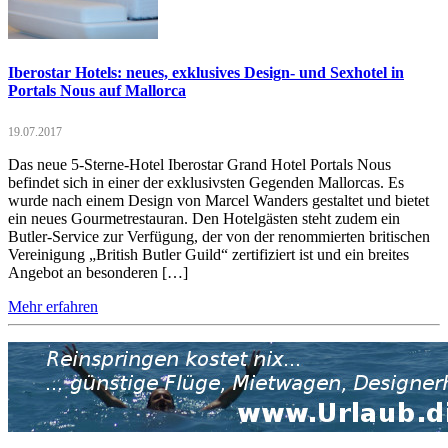
Iberostar Hotels: neues, exklusives Design- und Sexhotel in
Portals Nous auf Mallorca
19.07.2017
Das neue 5-Sterne-Hotel Iberostar Grand Hotel Portals Nous
befindet sich in einer der exklusivsten Gegenden Mallorcas. Es
wurde nach einem Design von Marcel Wanders gestaltet und bietet
ein neues Gourmetrestauran. Den Hotelgästen steht zudem ein
Butler-Service zur Verfügung, der von der renommierten britischen
Vereinigung „British Butler Guild“ zertifiziert ist und ein breites
Angebot an besonderen […]
Mehr erfahren